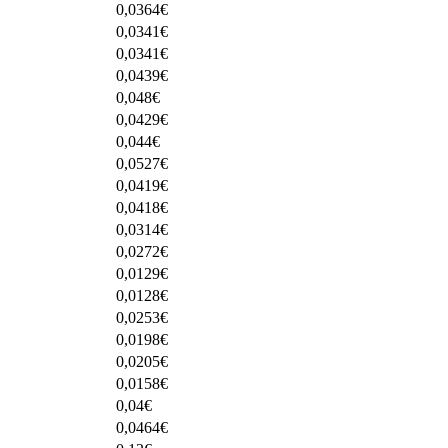
0,0364
€
0,0341
€
0,0341
€
0,0439
€
0,048
€
0,0429
€
0,044
€
0,0527
€
0,0419
€
0,0418
€
0,0314
€
0,0272
€
0,0129
€
0,0128
€
0,0253
€
0,0198
€
0,0205
€
0,0158
€
0,04
€
0,0464
€