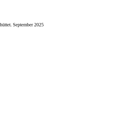
hüttet.
September 2025