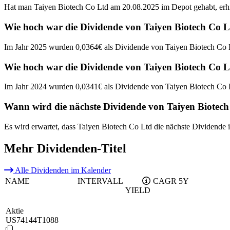
Hat man Taiyen Biotech Co Ltd am 20.08.2025 im Depot gehabt, erhi
Wie hoch war die Dividende von Taiyen Biotech Co L
Im Jahr 2025 wurden 0,0364€ als Dividende von Taiyen Biotech Co L
Wie hoch war die Dividende von Taiyen Biotech Co L
Im Jahr 2024 wurden 0,0341€ als Dividende von Taiyen Biotech Co L
Wann wird die nächste Dividende von Taiyen Biotech
Es wird erwartet, dass Taiyen Biotech Co Ltd die nächste Dividende
Mehr Dividenden-Titel
Alle Dividenden im Kalender
NAME
INTERVALL
CAGR 5Y
YIELD
Aktie
US74144T1088