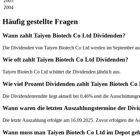
2005
2004
Häufig gestellte Fragen
Wann zahlt Taiyen Biotech Co Ltd Dividenden?
Die Dividenden von Taiyen Biotech Co Ltd werden im September aus
Wie oft zahlt Taiyen Biotech Co Ltd Dividenden?
Taiyen Biotech Co Ltd schüttet die Dividenden jährlich aus.
Wie viel Prozent Dividenden zahlt Taiyen Biotech Co
Die Dividendenrendite liegt aktuell bei 0,46% und die Ausschüttungen
Wann waren die letzten Auszahlungstermine der Divi
Die letzte Auszahlung erfolgte am 16.09.2025. Zuvor erfolgten die 
Wann muss man Taiyen Biotech Co Ltd im Depot gehab