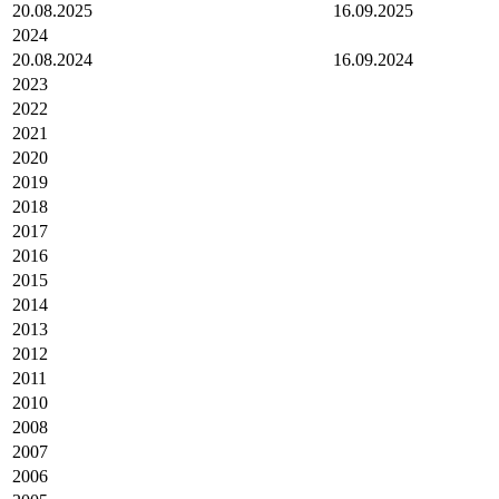
20.08.2025
16.09.2025
2024
20.08.2024
16.09.2024
2023
2022
2021
2020
2019
2018
2017
2016
2015
2014
2013
2012
2011
2010
2008
2007
2006