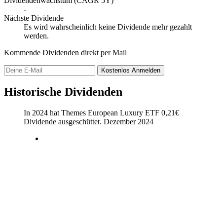
Dividendenwachstum (CAGR 5Y)
-
Nächste Dividende
Es wird wahrscheinlich keine Dividende mehr gezahlt
werden.
Kommende Dividenden direkt per Mail
Kostenlos
Anmelden
Historische Dividenden
In 2024 hat Themes European Luxury ETF
0,21
€
Dividende ausgeschüttet.
Dezember 2024