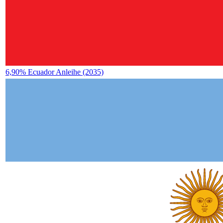
6,90% Ecuador Anleihe (2035)