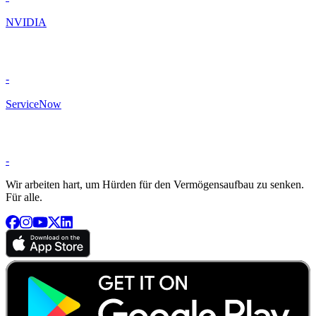
NVIDIA
-
ServiceNow
-
Wir arbeiten hart, um Hürden für den Vermögensaufbau zu senken.
Für alle.