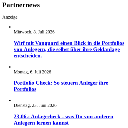
Partnernews
Anzeige
Mittwoch, 8. Juli 2026
Wirf mit Vanguard einen Blick in die Portfolios
von Anlegern, die selbst über ihre Geldanlage
entscheiden.
Montag, 6. Juli 2026
Portfolio Check: So steuern Anleger ihre
Portfolios
Dienstag, 23. Juni 2026
23.06.: Anlagecheck - was Du von anderen
Anlegern lernen kannst