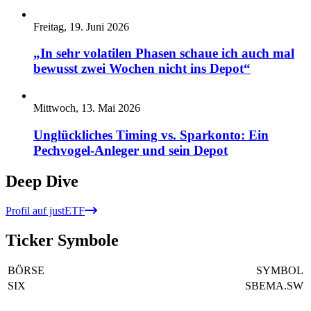
Freitag, 19. Juni 2026
„In sehr volatilen Phasen schaue ich auch mal
bewusst zwei Wochen nicht ins Depot“
Mittwoch, 13. Mai 2026
Unglückliches Timing vs. Sparkonto: Ein
Pechvogel-Anleger und sein Depot
Deep Dive
Profil auf justETF
Ticker Symbole
BÖRSE
SYMBOL
SIX
SBEMA.SW