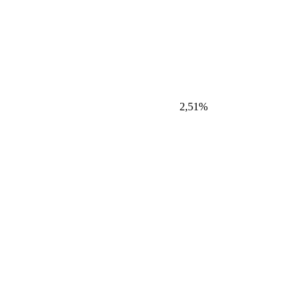
2,51%