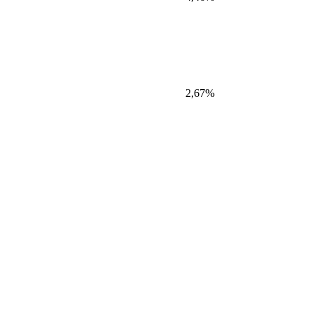
2,67%