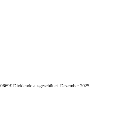
,0669
€
Dividende ausgeschüttet.
Dezember 2025