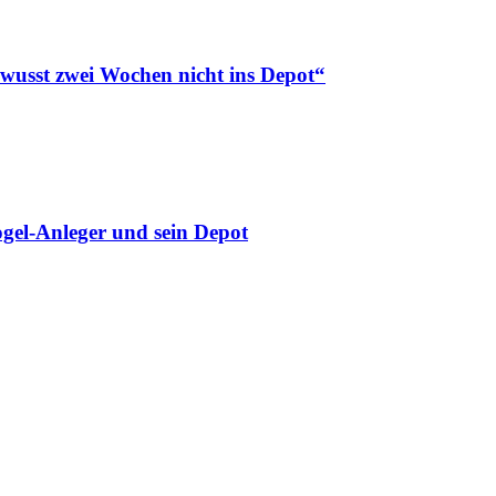
ewusst zwei Wochen nicht ins Depot“
gel-Anleger und sein Depot