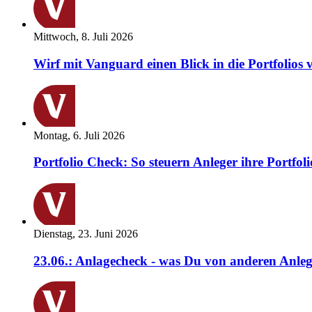
Mittwoch, 8. Juli 2026
Wirf mit Vanguard einen Blick in die Portfolios 
Montag, 6. Juli 2026
Portfolio Check: So steuern Anleger ihre Portfoli
Dienstag, 23. Juni 2026
23.06.: Anlagecheck - was Du von anderen Anleg