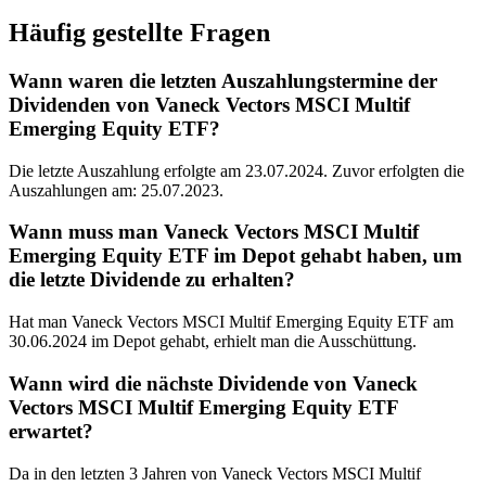
Häufig gestellte Fragen
Wann waren die letzten Auszahlungstermine der
Dividenden von Vaneck Vectors MSCI Multif
Emerging Equity ETF?
Die letzte Auszahlung erfolgte am 23.07.2024. Zuvor erfolgten die
Auszahlungen am: 25.07.2023.
Wann muss man Vaneck Vectors MSCI Multif
Emerging Equity ETF im Depot gehabt haben, um
die letzte Dividende zu erhalten?
Hat man Vaneck Vectors MSCI Multif Emerging Equity ETF am
30.06.2024 im Depot gehabt, erhielt man die Ausschüttung.
Wann wird die nächste Dividende von Vaneck
Vectors MSCI Multif Emerging Equity ETF
erwartet?
Da in den letzten 3 Jahren von Vaneck Vectors MSCI Multif