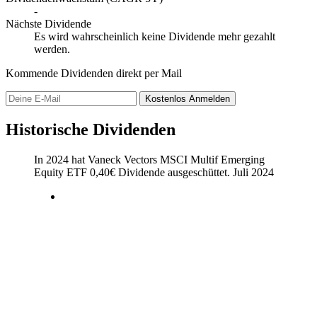
-
Nächste Dividende
Es wird wahrscheinlich keine Dividende mehr gezahlt
werden.
Kommende Dividenden direkt per Mail
Kostenlos
Anmelden
Historische Dividenden
In 2024 hat Vaneck Vectors MSCI Multif Emerging
Equity ETF
0,40
€
Dividende ausgeschüttet.
Juli 2024