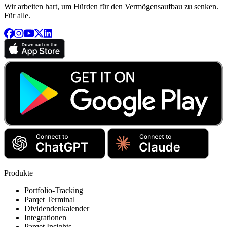
Wir arbeiten hart, um Hürden für den Vermögensaufbau zu senken.
Für alle.
Produkte
Portfolio-Tracking
Parqet Terminal
Dividendenkalender
Integrationen
Parqet Insights