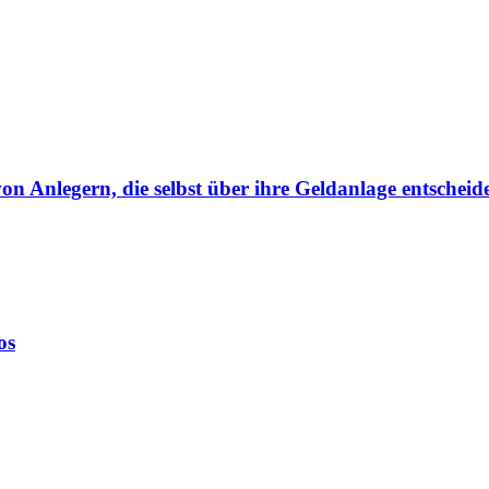
von Anlegern, die selbst über ihre Geldanlage entscheid
os