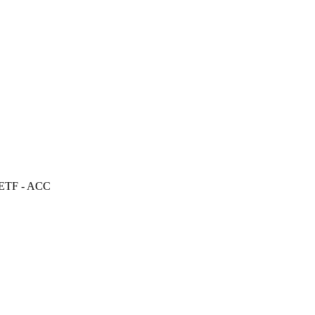
 ETF - ACC