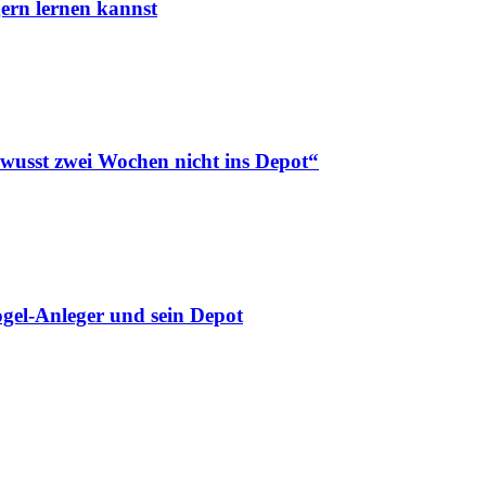
ern lernen kannst
ewusst zwei Wochen nicht ins Depot“
gel-Anleger und sein Depot