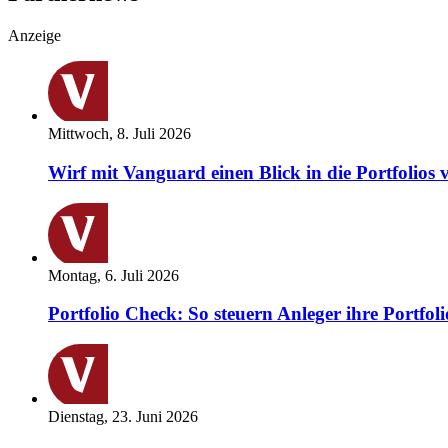
Anzeige
Mittwoch, 8. Juli 2026
Wirf mit Vanguard einen Blick in die Portfolios 
Montag, 6. Juli 2026
Portfolio Check: So steuern Anleger ihre Portfoli
Dienstag, 23. Juni 2026