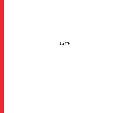
1,24%