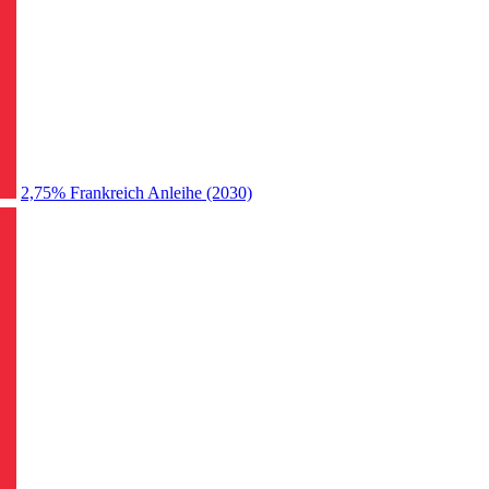
2,75% Frankreich Anleihe (2030)