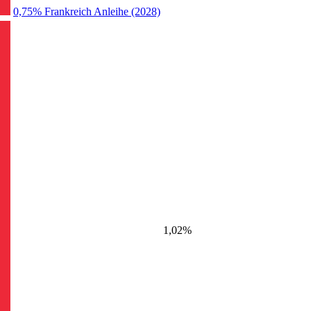
0,75% Frankreich Anleihe (2028)
1,02%