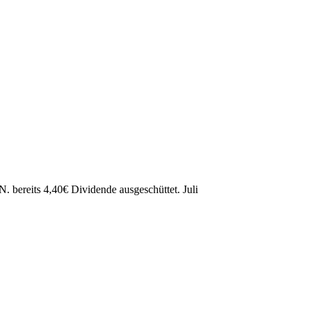
N. bereits
4,40
€
Dividende ausgeschüttet.
Juli