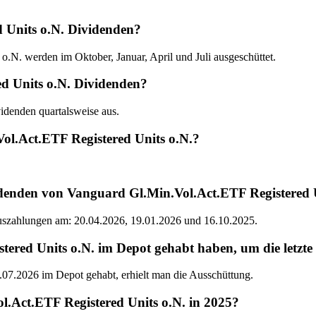
 Units o.N. Dividenden?
N. werden im Oktober, Januar, April und Juli ausgeschüttet.
ed Units o.N. Dividenden?
idenden quartalsweise aus.
ol.Act.ETF Registered Units o.N.?
denden von Vanguard Gl.Min.Vol.Act.ETF Registered 
Auszahlungen am: 20.04.2026, 19.01.2026 und 16.10.2025.
ed Units o.N. im Depot gehabt haben, um die letzte 
07.2026 im Depot gehabt, erhielt man die Ausschüttung.
.Act.ETF Registered Units o.N. in 2025?