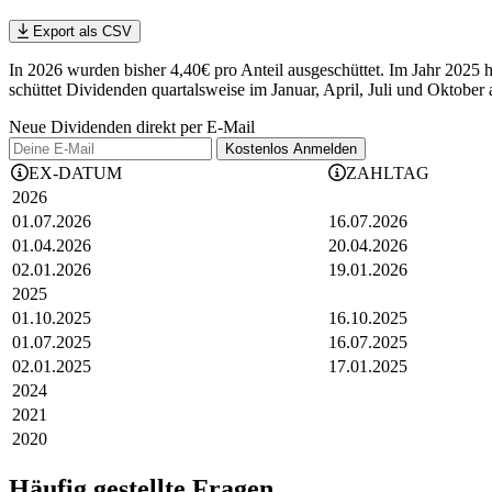
Export als CSV
In 2026 wurden bisher 4,40€ pro Anteil ausgeschüttet. Im Jahr 2025
schüttet Dividenden quartalsweise im Januar, April, Juli und Oktober 
Neue Dividenden direkt per E-Mail
Kostenlos
Anmelden
EX-DATUM
ZAHLTAG
2026
01.07.2026
16.07.2026
01.04.2026
20.04.2026
02.01.2026
19.01.2026
2025
01.10.2025
16.10.2025
01.07.2025
16.07.2025
02.01.2025
17.01.2025
2024
2021
2020
Häufig gestellte Fragen