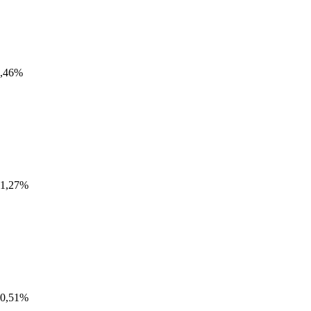
,46%
1,27%
0,51%