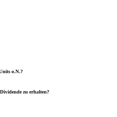
Units o.N.?
Dividende zu erhalten?