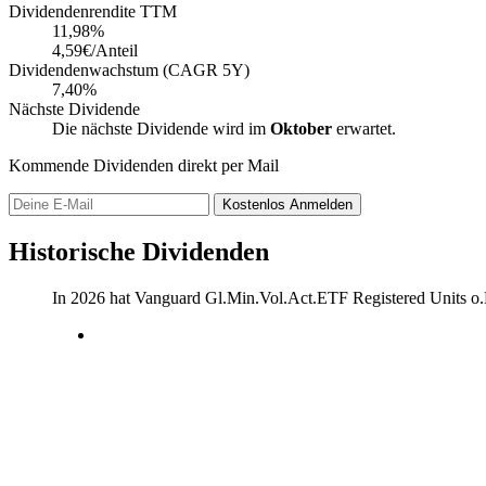
Dividendenrendite TTM
11,98
%
4,59€/Anteil
Dividendenwachstum (CAGR 5Y)
7,40%
Nächste Dividende
Die nächste Dividende wird im
Oktober
erwartet.
Kommende Dividenden direkt per Mail
Kostenlos
Anmelden
Historische Dividenden
In 2026 hat Vanguard Gl.Min.Vol.Act.ETF Registered Units o.