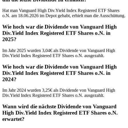
Hat man Vanguard High Div.Yield Index Registered ETF Shares
o.N. am 18.06.2026 im Depot gehabt, erhielt man die Ausschüttung.
Wie hoch war die Dividende von Vanguard High
Div.Yield Index Registered ETF Shares o.N. in
2025?
Im Jahr 2025 wurden 3,04€ als Dividende von Vanguard High
Div.Yield Index Registered ETF Shares o.N. ausgezahlt.
Wie hoch war die Dividende von Vanguard High
Div.Yield Index Registered ETF Shares o.N. in
2024?
Im Jahr 2024 wurden 3,25€ als Dividende von Vanguard High
Div.Yield Index Registered ETF Shares o.N. ausgezahlt.
Wann wird die nächste Dividende von Vanguard
High Div.Yield Index Registered ETF Shares o.N.
erwartet?