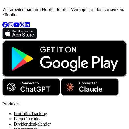
Wir arbeiten hart, um Hürden für den Vermögensaufbau zu senken.
Für alle.
Produkte
Portfolio-Tracking
Parqet Terminal
Dividendenkalender