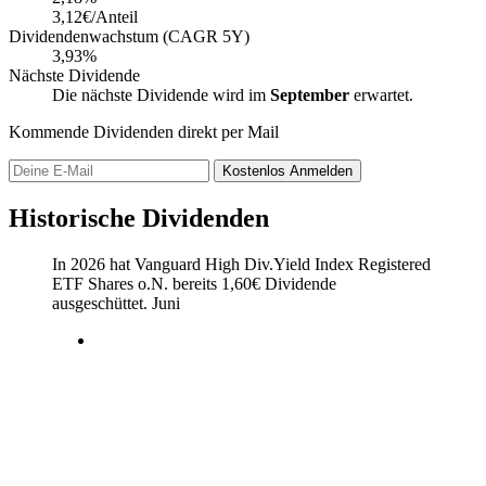
3,12€/Anteil
Dividendenwachstum (CAGR 5Y)
3,93%
Nächste Dividende
Die nächste Dividende wird im
September
erwartet.
Kommende Dividenden direkt per Mail
Kostenlos
Anmelden
Historische Dividenden
In 2026 hat Vanguard High Div.Yield Index Registered
ETF Shares o.N. bereits
1,60
€
Dividende
ausgeschüttet.
Juni