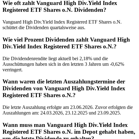
Wie oft zahlt Vanguard High Div.Yield Index
Registered ETF Shares o.N. Dividenden?
Vanguard High Div.Yield Index Registered ETF Shares o.N.
schüttet die Dividenden quartalsweise aus.
Wie viel Prozent Dividenden zahlt Vanguard High
Div.Yield Index Registered ETF Shares o.N.?
Die Dividendenrendite liegt aktuell bei 2,18% und die
Ausschüttungen haben sich in den letzten 3 Jahren um -0,62%
verringert.
Wann waren die letzten Auszahlungstermine der
Dividenden von Vanguard High Div.Yield Index
Registered ETF Shares o.N.?
Die letzte Auszahlung erfolgte am 23.06.2026. Zuvor erfolgten die
Auszahlungen am: 24.03.2026, 23.12.2025 und 23.09.2025.
Wann muss man Vanguard High Div.Yield Index
Registered ETF Shares o.N. im Depot gehabt haben,
um die letzte Dividende zu erhalten?