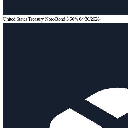
United States Treasury Note/Bond 3.50% 04/30/2028