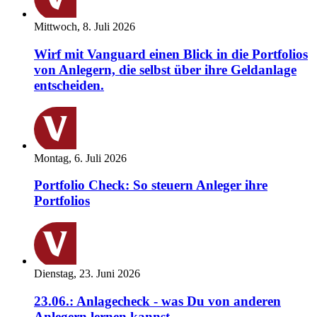
Mittwoch, 8. Juli 2026
Wirf mit Vanguard einen Blick in die Portfolios
von Anlegern, die selbst über ihre Geldanlage
entscheiden.
Montag, 6. Juli 2026
Portfolio Check: So steuern Anleger ihre
Portfolios
Dienstag, 23. Juni 2026
23.06.: Anlagecheck - was Du von anderen
Anlegern lernen kannst