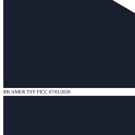
BK AMER TSY FICC 07/01/2026