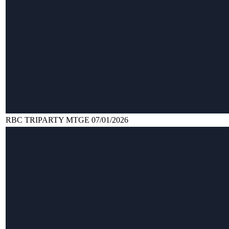
RBC TRIPARTY MTGE 07/01/2026