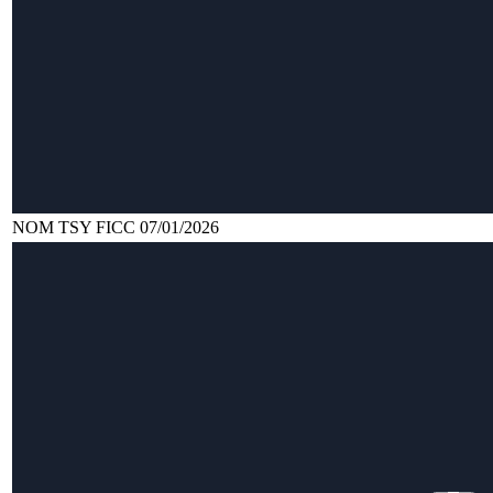
NOM TSY FICC 07/01/2026