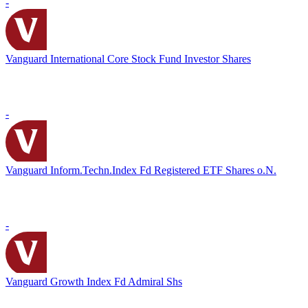
-
Vanguard International Core Stock Fund Investor Shares
-
Vanguard Inform.Techn.Index Fd Registered ETF Shares o.N.
-
Vanguard Growth Index Fd Admiral Shs