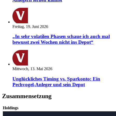
Freitag, 19. Juni 2026
„In sehr volatilen Phasen schaue ich auch mal
bewusst zwei Wochen nicht ins Depot“
Mittwoch, 13. Mai 2026
Unglückliches Timing vs. Sparkonto: Ein
Pechvogel-Anleger und sein Depot
Zusammensetzung
Holdings