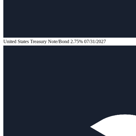
United States Treasury Note/Bond 2.75% 07/31/2027