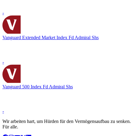
-
Vanguard Extended Market Index Fd Admiral Shs
-
Vanguard 500 Index Fd Admiral Shs
-
Wir arbeiten hart, um Hürden für den Vermögensaufbau zu senken.
Für alle.