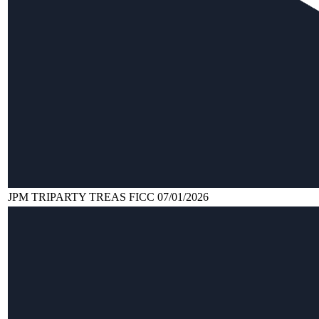
JPM TRIPARTY TREAS FICC 07/01/2026