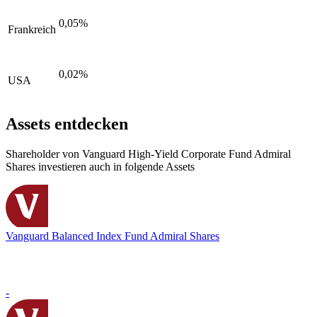
0,05%
Frankreich
0,02%
USA
Assets entdecken
Shareholder von Vanguard High-Yield Corporate Fund Admiral
Shares investieren auch in folgende Assets
Vanguard Balanced Index Fund Admiral Shares
-