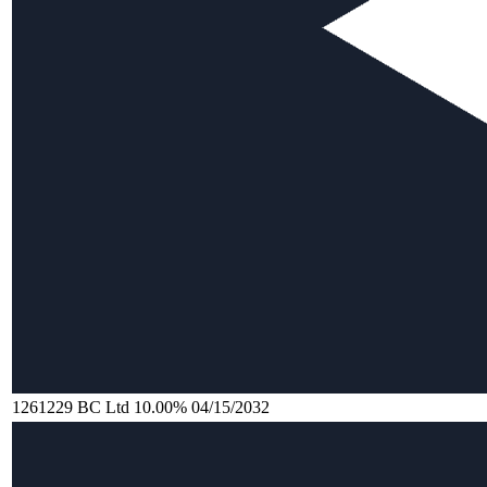
1261229 BC Ltd 10.00% 04/15/2032