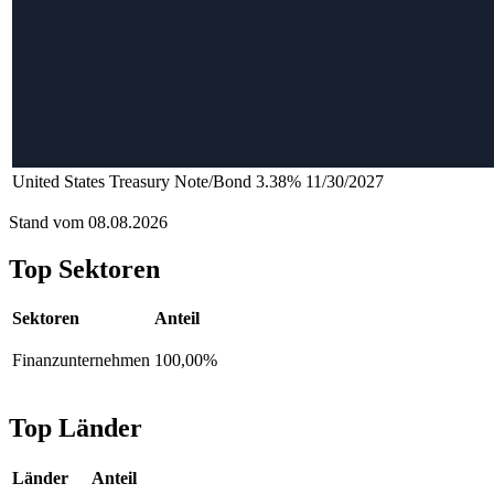
United States Treasury Note/Bond 3.38% 11/30/2027
Stand vom 08.08.2026
Top Sektoren
Sektoren
Anteil
Finanzunternehmen
100,00%
Top Länder
Länder
Anteil