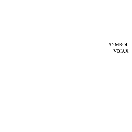
SYMBOL
VBIAX