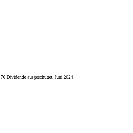
47
€
Dividende ausgeschüttet.
Juni 2024