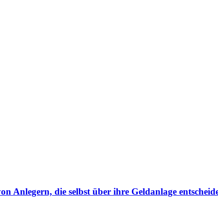
von Anlegern, die selbst über ihre Geldanlage entscheid