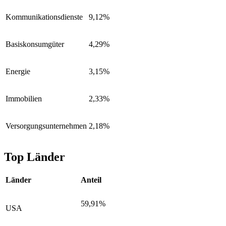
Kommunikationsdienste
9,12%
Basiskonsumgüter
4,29%
Energie
3,15%
Immobilien
2,33%
Versorgungsunternehmen
2,18%
Top Länder
Länder
Anteil
59,91%
USA