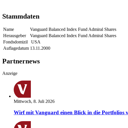
Stammdaten
Name
Vanguard Balanced Index Fund Admiral Shares
Herausgeber
Vanguard Balanced Index Fund Admiral Shares
Fondsdomizil
USA
Auflagedatum
13.11.2000
Partnernews
Anzeige
Mittwoch, 8. Juli 2026
Wirf mit Vanguard einen Blick in die Portfolios 