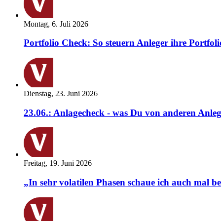
Montag, 6. Juli 2026
Portfolio Check: So steuern Anleger ihre Portfoli
Dienstag, 23. Juni 2026
23.06.: Anlagecheck - was Du von anderen Anleg
Freitag, 19. Juni 2026
„In sehr volatilen Phasen schaue ich auch mal b