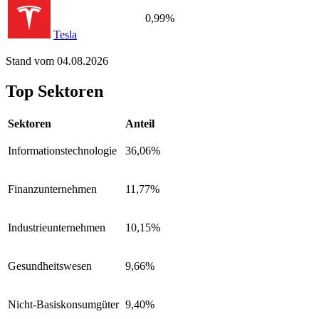
0,99%
Tesla
Stand vom 04.08.2026
Top Sektoren
Sektoren
Anteil
Informationstechnologie
36,06%
Finanzunternehmen
11,77%
Industrieunternehmen
10,15%
Gesundheitswesen
9,66%
Nicht-Basiskonsumgüter
9,40%