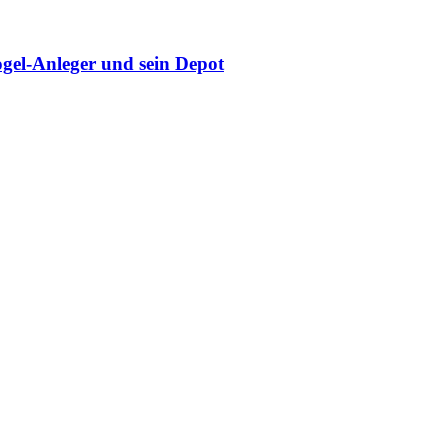
gel-Anleger und sein Depot