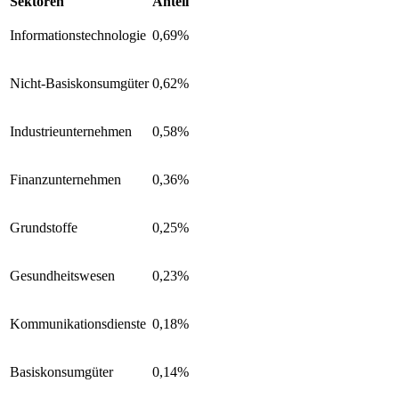
Sektoren
Anteil
Informationstechnologie
0,69%
Nicht-Basiskonsumgüter
0,62%
Industrieunternehmen
0,58%
Finanzunternehmen
0,36%
Grundstoffe
0,25%
Gesundheitswesen
0,23%
Kommunikationsdienste
0,18%
Basiskonsumgüter
0,14%