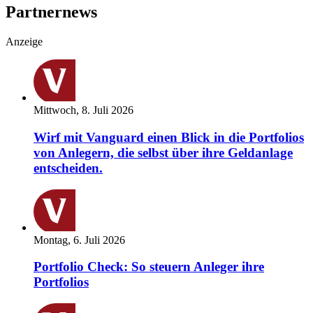
Partnernews
Anzeige
Mittwoch, 8. Juli 2026
Wirf mit Vanguard einen Blick in die Portfolios
von Anlegern, die selbst über ihre Geldanlage
entscheiden.
Montag, 6. Juli 2026
Portfolio Check: So steuern Anleger ihre
Portfolios