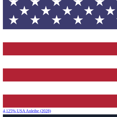
4,125% USA Anleihe (2028)