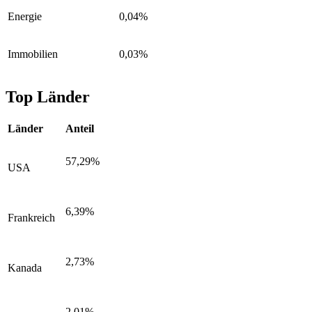
Energie
0,04%
Immobilien
0,03%
Top Länder
Länder
Anteil
57,29%
USA
6,39%
Frankreich
2,73%
Kanada
2,01%