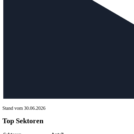
Stand vom 30.06.2026
Top Sektoren