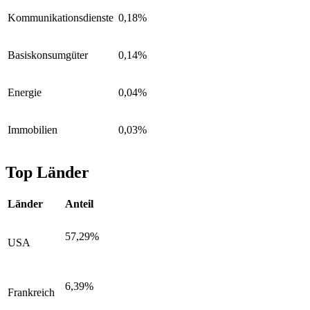
Kommunikationsdienste
0,18%
Basiskonsumgüter
0,14%
Energie
0,04%
Immobilien
0,03%
Top Länder
Länder
Anteil
57,29%
USA
6,39%
Frankreich