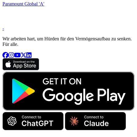
Paramount Global 'A'
-
Wir arbeiten hart, um Hürden für den Vermögensaufbau zu senken.
Für alle.