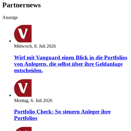
Partnernews
Anzeige
Mittwoch, 8. Juli 2026
Wirf mit Vanguard einen Blick in die Portfolios
von Anlegern, die selbst über ihre Geldanlage
entscheiden.
Montag, 6. Juli 2026
Portfolio Check: So steuern Anleger ihre
Portfolios