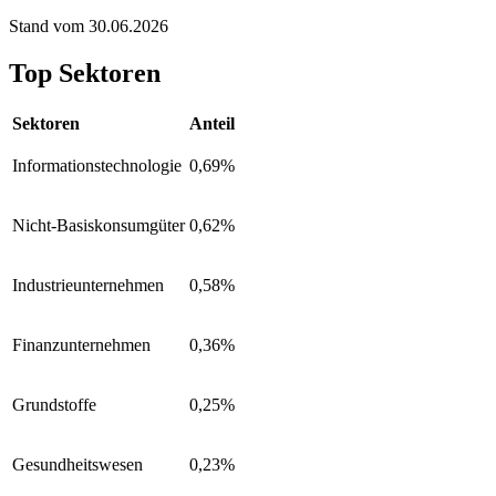
Stand vom 30.06.2026
Top Sektoren
Sektoren
Anteil
Informationstechnologie
0,69%
Nicht-Basiskonsumgüter
0,62%
Industrieunternehmen
0,58%
Finanzunternehmen
0,36%
Grundstoffe
0,25%
Gesundheitswesen
0,23%