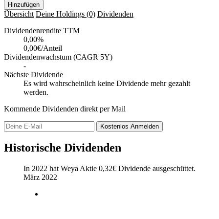
Hinzufügen
Übersicht
Deine Holdings
(0)
Dividenden
Dividendenrendite TTM
0,00
%
0,00€/Anteil
Dividendenwachstum (CAGR 5Y)
-
Nächste Dividende
Es wird wahrscheinlich keine Dividende mehr gezahlt
werden.
Kommende Dividenden direkt per Mail
Kostenlos
Anmelden
Historische Dividenden
In 2022 hat Weya Aktie
0,32
€
Dividende ausgeschüttet.
März 2022