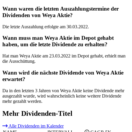
Wann waren die letzten Auszahlungstermine der
Dividenden von Weya Aktie?
Die letzte Auszahlung erfolgte am 30.03.2022.
Wann muss man Weya Aktie im Depot gehabt
haben, um die letzte Dividende zu erhalten?
Hat man Weya Aktie am 23.03.2022 im Depot gehabt, erhielt man
die Ausschüttung.
Wann wird die nächste Dividende von Weya Aktie
erwartet?
Da in den letzten 3 Jahren von Weya Aktie keine Dividende mehr
ausgezahlt wurde, wird wahrscheinlich keine weitere Dividende
mehr gezahlt werden.
Mehr Dividenden-Titel
Alle Dividenden im Kalender