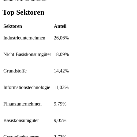
Top Sektoren
Sektoren
Anteil
Industrieunternehmen
26,06%
Nicht-Basiskonsumgüter
18,09%
Grundstoffe
14,42%
Informationstechnologie
11,03%
Finanzunternehmen
9,79%
Basiskonsumgüter
9,05%
Gesundheitswesen
3,73%