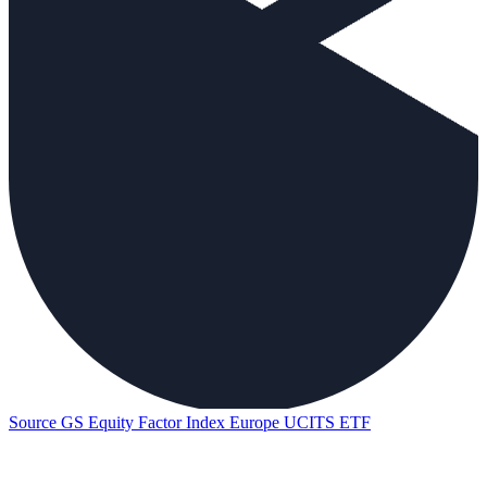
Source GS Equity Factor Index Europe UCITS ETF