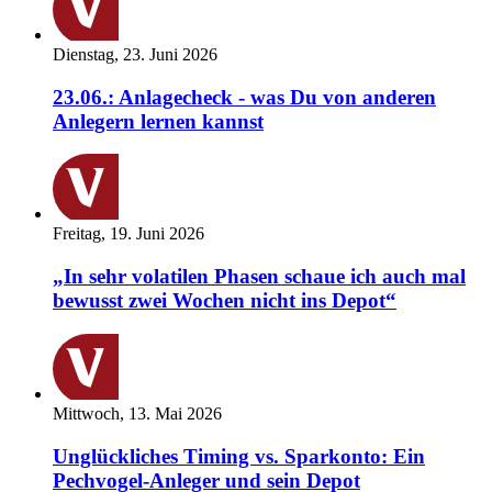
Dienstag, 23. Juni 2026
23.06.: Anlagecheck - was Du von anderen
Anlegern lernen kannst
Freitag, 19. Juni 2026
„In sehr volatilen Phasen schaue ich auch mal
bewusst zwei Wochen nicht ins Depot“
Mittwoch, 13. Mai 2026
Unglückliches Timing vs. Sparkonto: Ein
Pechvogel-Anleger und sein Depot