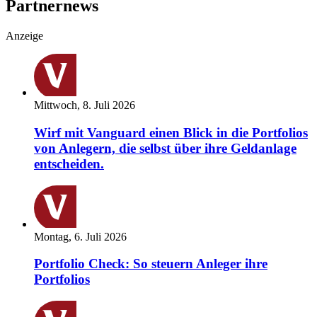
Partnernews
Anzeige
Mittwoch, 8. Juli 2026
Wirf mit Vanguard einen Blick in die Portfolios
von Anlegern, die selbst über ihre Geldanlage
entscheiden.
Montag, 6. Juli 2026
Portfolio Check: So steuern Anleger ihre
Portfolios