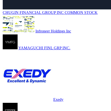
CHUGIN FINANCIAL GROUP INC COMMON STOCK
Infroneer Holdings Inc
YAMAGUCHI FINL GRP INC.
Exedy