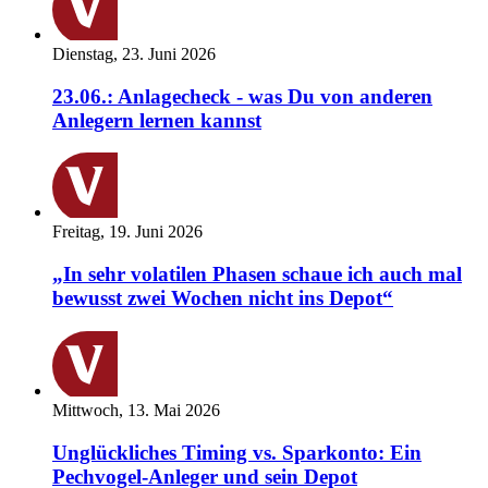
Dienstag, 23. Juni 2026
23.06.: Anlagecheck - was Du von anderen
Anlegern lernen kannst
Freitag, 19. Juni 2026
„In sehr volatilen Phasen schaue ich auch mal
bewusst zwei Wochen nicht ins Depot“
Mittwoch, 13. Mai 2026
Unglückliches Timing vs. Sparkonto: Ein
Pechvogel-Anleger und sein Depot