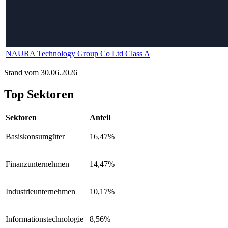
NAURA Technology Group Co Ltd Class A
Stand vom 30.06.2026
Top Sektoren
Sektoren
Anteil
Basiskonsumgüter
16,47%
Finanzunternehmen
14,47%
Industrieunternehmen
10,17%
Informationstechnologie
8,56%