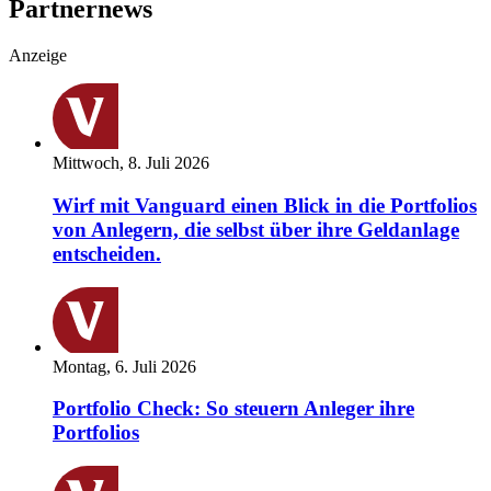
Partnernews
Anzeige
Mittwoch, 8. Juli 2026
Wirf mit Vanguard einen Blick in die Portfolios
von Anlegern, die selbst über ihre Geldanlage
entscheiden.
Montag, 6. Juli 2026
Portfolio Check: So steuern Anleger ihre
Portfolios