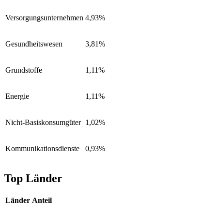
Versorgungsunternehmen
4,93%
Gesundheitswesen
3,81%
Grundstoffe
1,11%
Energie
1,11%
Nicht-Basiskonsumgüter
1,02%
Kommunikationsdienste
0,93%
Top Länder
Länder
Anteil