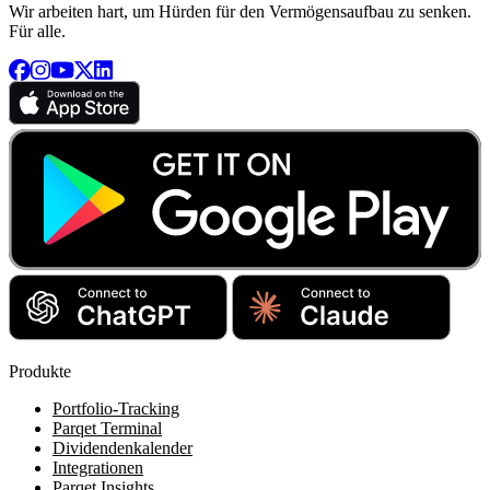
Wir arbeiten hart, um Hürden für den Vermögensaufbau zu senken.
Für alle.
Produkte
Portfolio-Tracking
Parqet Terminal
Dividendenkalender
Integrationen
Parqet Insights