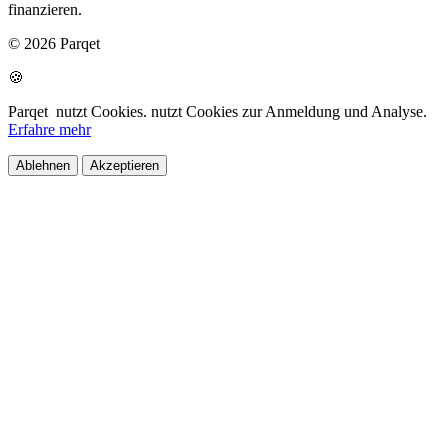
finanzieren.
© 2026 Parqet
🍪
Parqet
nutzt Cookies.
nutzt Cookies zur Anmeldung und Analyse.
Erfahre mehr
Ablehnen
Akzeptieren