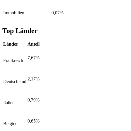
Immobilien
0,07%
Top Länder
Länder
Anteil
7,67%
Frankreich
2,17%
Deutschland
0,79%
Italien
0,65%
Belgien