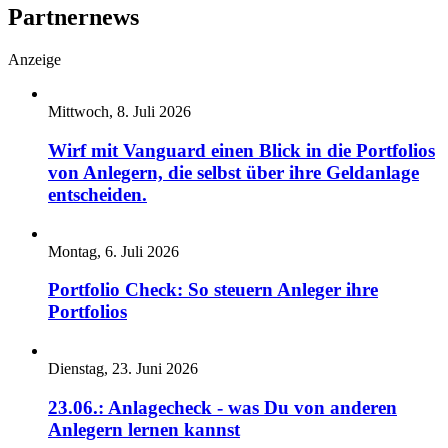
Partnernews
Anzeige
Mittwoch, 8. Juli 2026
Wirf mit Vanguard einen Blick in die Portfolios
von Anlegern, die selbst über ihre Geldanlage
entscheiden.
Montag, 6. Juli 2026
Portfolio Check: So steuern Anleger ihre
Portfolios
Dienstag, 23. Juni 2026
23.06.: Anlagecheck - was Du von anderen
Anlegern lernen kannst