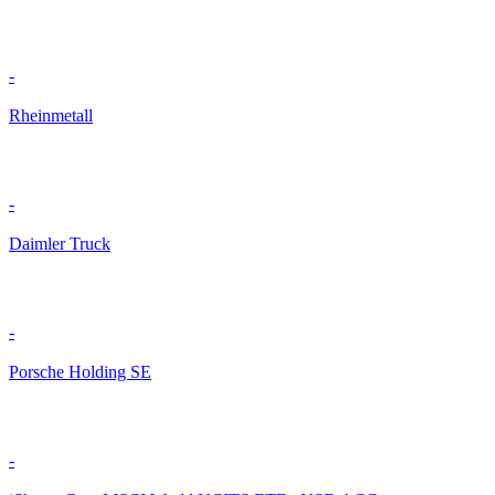
-
Rheinmetall
-
Daimler Truck
-
Porsche Holding SE
-