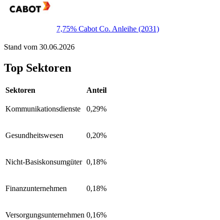
7,75% Cabot Co. Anleihe (2031)
Stand vom 30.06.2026
Top Sektoren
Sektoren
Anteil
Kommunikationsdienste
0,29%
Gesundheitswesen
0,20%
Nicht-Basiskonsumgüter
0,18%
Finanzunternehmen
0,18%
Versorgungsunternehmen
0,16%