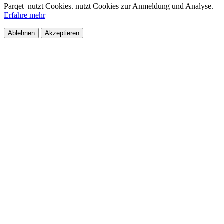
Parqet
nutzt Cookies.
nutzt Cookies zur Anmeldung und Analyse.
Erfahre mehr
Ablehnen
Akzeptieren