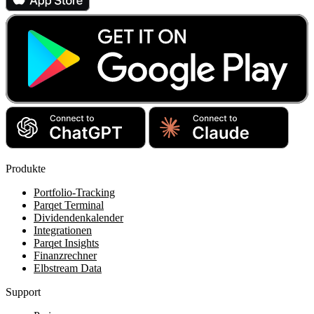
Produkte
Portfolio-Tracking
Parqet Terminal
Dividendenkalender
Integrationen
Parqet Insights
Finanzrechner
Elbstream Data
Support