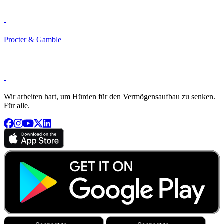
-
Procter & Gamble
-
Wir arbeiten hart, um Hürden für den Vermögensaufbau zu senken.
Für alle.