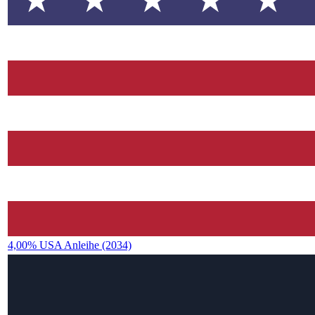
4,00% USA Anleihe (2034)