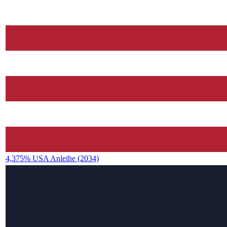
4,375% USA Anleihe (2034)