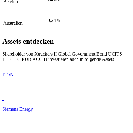
Belgien
0,24%
Australien
Assets entdecken
Shareholder von Xtrackers II Global Government Bond UCITS
ETF - 1C EUR ACC H investieren auch in folgende Assets
E.ON
-
Siemens Energy
-