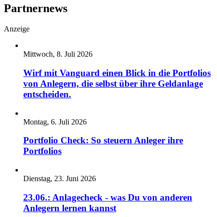
Partnernews
Anzeige
Mittwoch, 8. Juli 2026
Wirf mit Vanguard einen Blick in die Portfolios
von Anlegern, die selbst über ihre Geldanlage
entscheiden.
Montag, 6. Juli 2026
Portfolio Check: So steuern Anleger ihre
Portfolios
Dienstag, 23. Juni 2026
23.06.: Anlagecheck - was Du von anderen
Anlegern lernen kannst