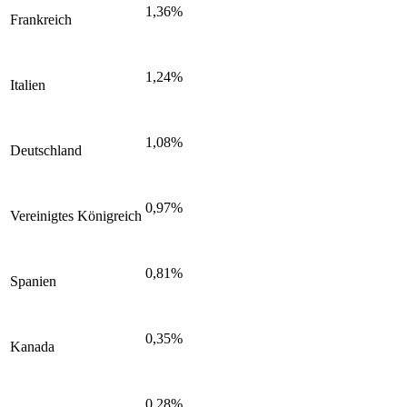
1,36%
Frankreich
1,24%
Italien
1,08%
Deutschland
0,97%
Vereinigtes Königreich
0,81%
Spanien
0,35%
Kanada
0,28%