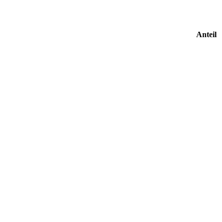
Anteil