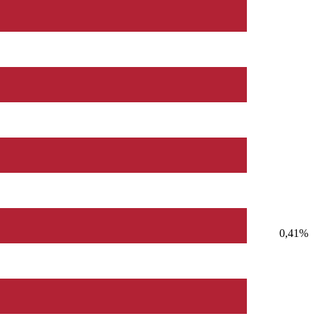
0,41%