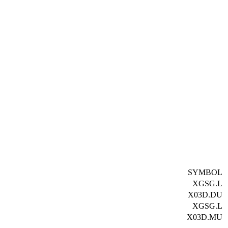
SYMBOL
XGSG.L
X03D.DU
XGSG.L
X03D.MU