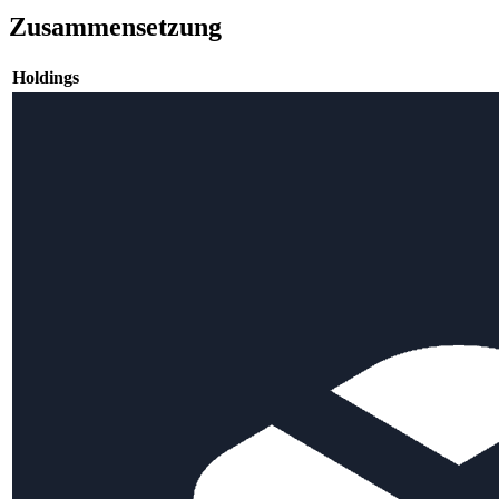
Zusammensetzung
Holdings