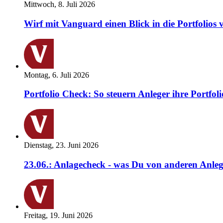
Mittwoch, 8. Juli 2026
Wirf mit Vanguard einen Blick in die Portfolios 
Montag, 6. Juli 2026
Portfolio Check: So steuern Anleger ihre Portfoli
Dienstag, 23. Juni 2026
23.06.: Anlagecheck - was Du von anderen Anleg
Freitag, 19. Juni 2026