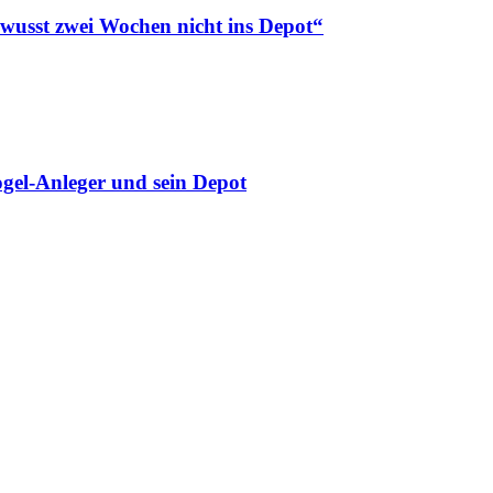
ewusst zwei Wochen nicht ins Depot“
gel-Anleger und sein Depot