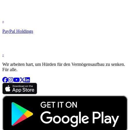
-
PayPal Holdings
-
Wir arbeiten hart, um Hürden für den Vermögensaufbau zu senken.
Für alle.