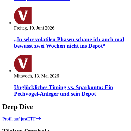
Freitag, 19. Juni 2026
„In sehr volatilen Phasen schaue ich auch mal
bewusst zwei Wochen nicht ins Depot“
Mittwoch, 13. Mai 2026
Unglückliches Timing vs. Sparkonto: Ein
Pechvogel-Anleger und sein Depot
Deep Dive
Profil auf justETF