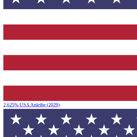
2,625% USA Anleihe (2029)