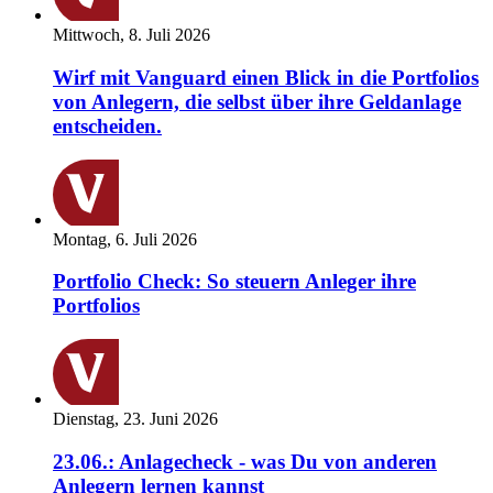
Mittwoch, 8. Juli 2026
Wirf mit Vanguard einen Blick in die Portfolios
von Anlegern, die selbst über ihre Geldanlage
entscheiden.
Montag, 6. Juli 2026
Portfolio Check: So steuern Anleger ihre
Portfolios
Dienstag, 23. Juni 2026
23.06.: Anlagecheck - was Du von anderen
Anlegern lernen kannst