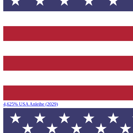
4,625% USA Anleihe (2029)