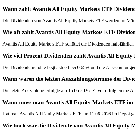
Wann zahlt Avantis All Equity Markets ETF Dividen
Die Dividenden von Avantis All Equity Markets ETF werden im März 
Wie oft zahlt Avantis All Equity Markets ETF Divide
Avantis All Equity Markets ETF schüttet die Dividenden halbjährlich 
Wie viel Prozent Dividenden zahlt Avantis All Equit
Die Dividendenrendite liegt aktuell bei 0,65% und die Ausschüttunge
Wann waren die letzten Auszahlungstermine der Div
Die letzte Auszahlung erfolgte am 15.06.2026. Zuvor erfolgten die 
Wann muss man Avantis All Equity Markets ETF im De
Hat man Avantis All Equity Markets ETF am 11.06.2026 im Depot geh
Wie hoch war die Dividende von Avantis All Equity 