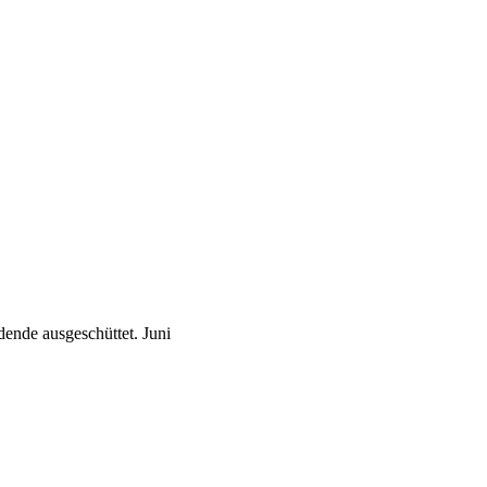
ende ausgeschüttet.
Juni