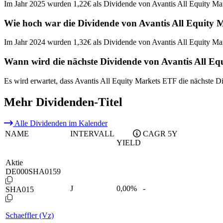
Im Jahr 2025 wurden 1,22€ als Dividende von Avantis All Equity Ma
Wie hoch war die Dividende von Avantis All Equity 
Im Jahr 2024 wurden 1,32€ als Dividende von Avantis All Equity Ma
Wann wird die nächste Dividende von Avantis All Eq
Es wird erwartet, dass Avantis All Equity Markets ETF die nächste 
Mehr Dividenden-Titel
Alle Dividenden im Kalender
NAME
INTERVALL
CAGR 5Y
YIELD
Aktie
DE000SHA0159
J
0,00
%
-
SHA015
Schaeffler (Vz)