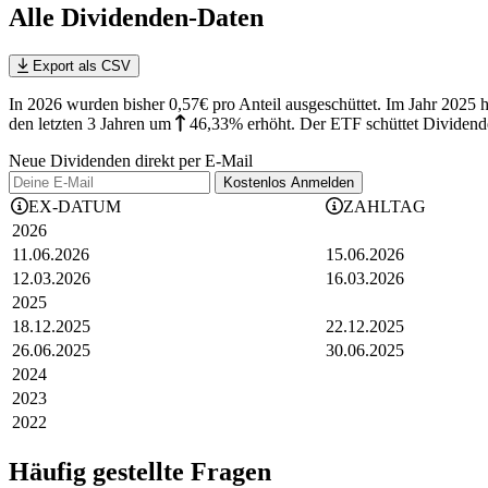
Alle Dividenden-Daten
Export als CSV
In 2026 wurden bisher 0,57€ pro Anteil ausgeschüttet. Im Jahr 2025 
den letzten 3 Jahren
um
46,33%
erhöht
.
Der ETF schüttet Dividende
Neue Dividenden direkt per E-Mail
Kostenlos
Anmelden
EX-DATUM
ZAHLTAG
2026
11.06.2026
15.06.2026
12.03.2026
16.03.2026
2025
18.12.2025
22.12.2025
26.06.2025
30.06.2025
2024
2023
2022
Häufig gestellte Fragen