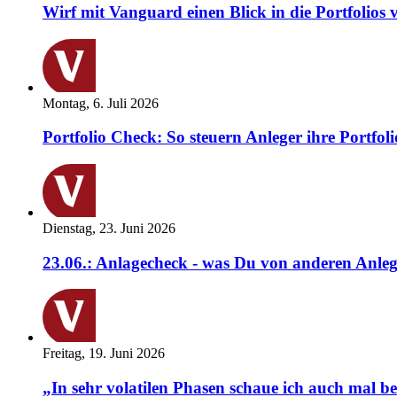
Wirf mit Vanguard einen Blick in die Portfolios 
Montag, 6. Juli 2026
Portfolio Check: So steuern Anleger ihre Portfoli
Dienstag, 23. Juni 2026
23.06.: Anlagecheck - was Du von anderen Anleg
Freitag, 19. Juni 2026
„In sehr volatilen Phasen schaue ich auch mal b