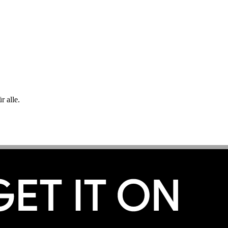
 alle.