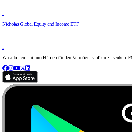
-
Nicholas Global Equity and Income ETF
-
Wir arbeiten hart, um Hürden für den Vermögensaufbau zu senken. Für