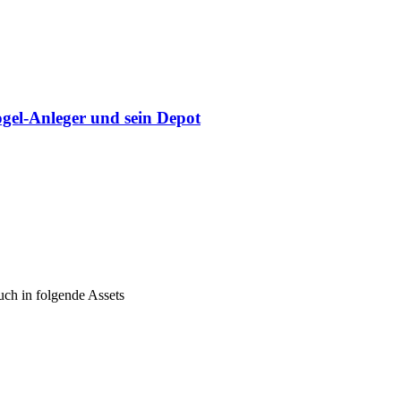
gel-Anleger und sein Depot
ch in folgende Assets