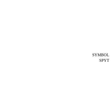
SYMBOL
SPYT