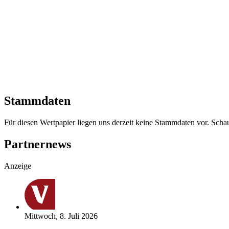
Stammdaten
Für diesen Wertpapier liegen uns derzeit keine Stammdaten vor. Sch
Partnernews
Anzeige
Mittwoch, 8. Juli 2026