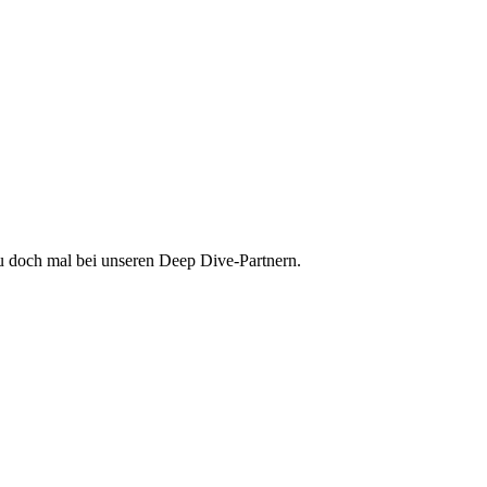
au doch mal bei unseren Deep Dive-Partnern.