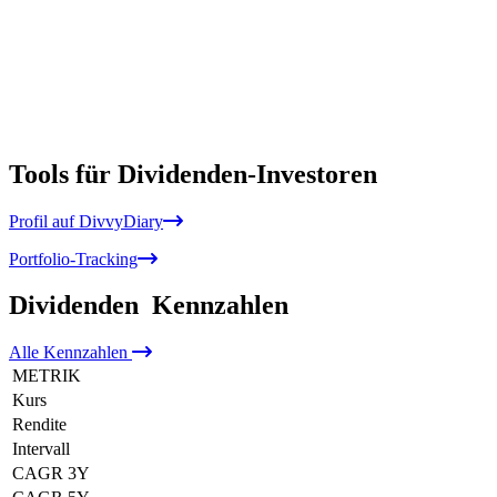
Tools für Dividenden-Investoren
Profil auf DivvyDiary
Portfolio-Tracking
Dividenden
Kennzahlen
Alle
Kennzahlen
METRIK
Kurs
Rendite
Intervall
CAGR 3Y