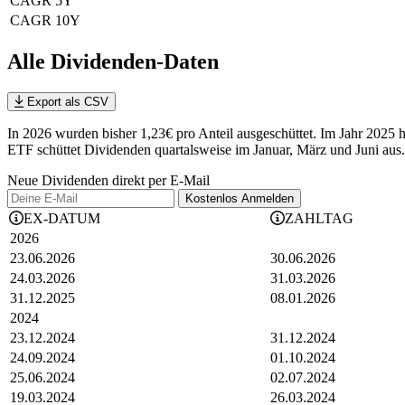
CAGR 5Y
CAGR 10Y
Alle Dividenden-Daten
Export als CSV
In 2026 wurden bisher 1,23€ pro Anteil ausgeschüttet. Im Jahr 2025
ETF schüttet Dividenden quartalsweise im Januar, März und Juni aus.
Neue Dividenden direkt per E-Mail
Kostenlos
Anmelden
EX-DATUM
ZAHLTAG
2026
23.06.2026
30.06.2026
24.03.2026
31.03.2026
31.12.2025
08.01.2026
2024
23.12.2024
31.12.2024
24.09.2024
01.10.2024
25.06.2024
02.07.2024
19.03.2024
26.03.2024