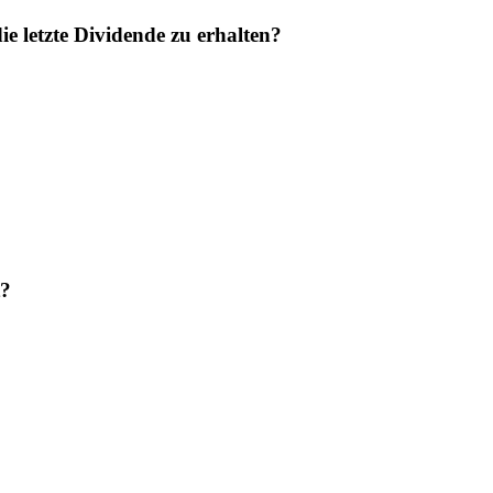
 letzte Dividende zu erhalten?
t?