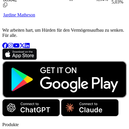
5,03%
Jardine Matheson
Wir arbeiten hart, um Hürden für den Vermögensaufbau zu senken.
Für alle.
Produkte