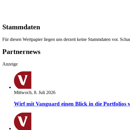
Stammdaten
Für diesen Wertpapier liegen uns derzeit keine Stammdaten vor. Sch
Partnernews
Anzeige
Mittwoch, 8. Juli 2026
Wirf mit Vanguard einen Blick in die Portfolios 