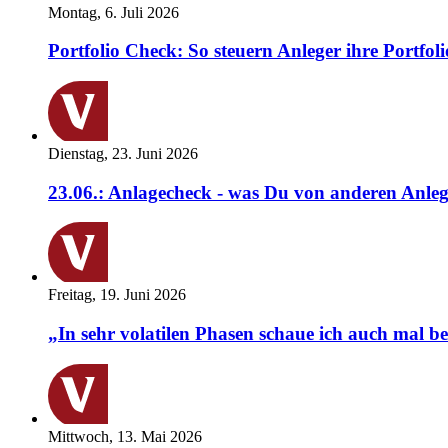
Montag, 6. Juli 2026
Portfolio Check: So steuern Anleger ihre Portfoli
Dienstag, 23. Juni 2026
23.06.: Anlagecheck - was Du von anderen Anleg
Freitag, 19. Juni 2026
„In sehr volatilen Phasen schaue ich auch mal b
Mittwoch, 13. Mai 2026