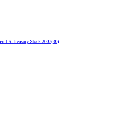
ien LS-Treasury Stock 2007(30)