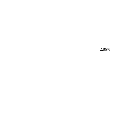
2,86%