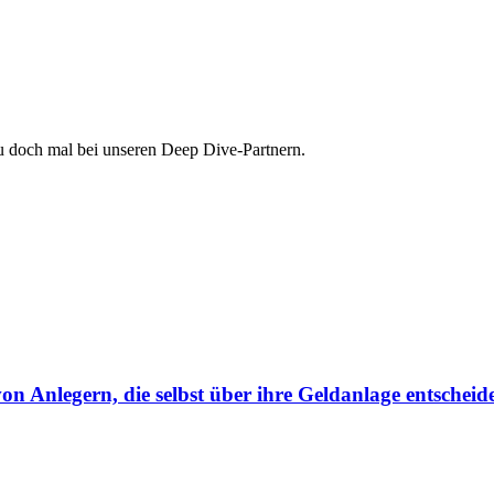
au doch mal bei unseren Deep Dive-Partnern.
von Anlegern, die selbst über ihre Geldanlage entscheid