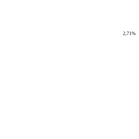
2,71%