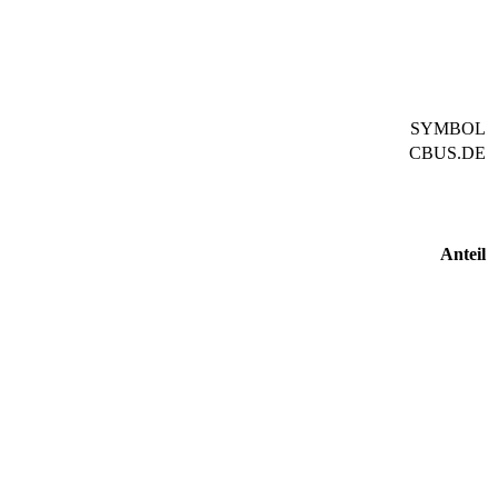
SYMBOL
CBUS.DE
Anteil