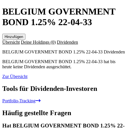
BELGIUM GOVERNMENT
BOND 1.25% 22-04-33
Hinzufügen
Übersicht
Deine Holdings
(0)
Dividenden
BELGIUM GOVERNMENT BOND 1.25% 22-04-33 Dividenden
BELGIUM GOVERNMENT BOND 1.25% 22-04-33 hat bis
heute keine Dividenden ausgeschüttet.
Zur Übersicht
Tools für Dividenden-Investoren
Portfolio-Tracking
Häufig gestellte Fragen
Hat BELGIUM GOVERNMENT BOND 1.25% 22-