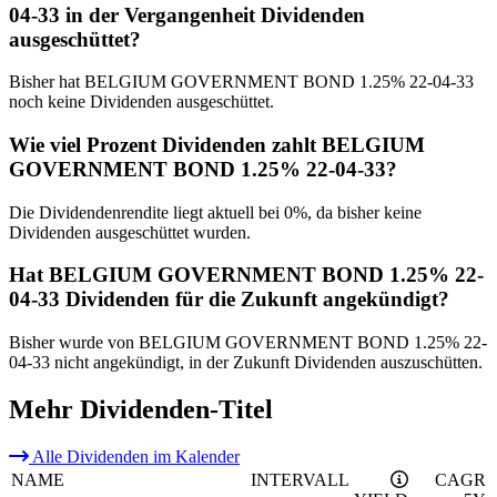
04-33 in der Vergangenheit Dividenden
ausgeschüttet?
Bisher hat BELGIUM GOVERNMENT BOND 1.25% 22-04-33
noch keine Dividenden ausgeschüttet.
Wie viel Prozent Dividenden zahlt BELGIUM
GOVERNMENT BOND 1.25% 22-04-33?
Die Dividendenrendite liegt aktuell bei 0%, da bisher keine
Dividenden ausgeschüttet wurden.
Hat BELGIUM GOVERNMENT BOND 1.25% 22-
04-33 Dividenden für die Zukunft angekündigt?
Bisher wurde von BELGIUM GOVERNMENT BOND 1.25% 22-
04-33 nicht angekündigt, in der Zukunft Dividenden auszuschütten.
Mehr Dividenden-Titel
Alle Dividenden im Kalender
NAME
INTERVALL
CAGR