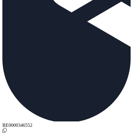
BE0000346552