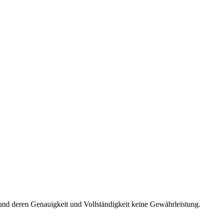
und deren Genauigkeit und Vollständigkeit keine Gewährleistung.