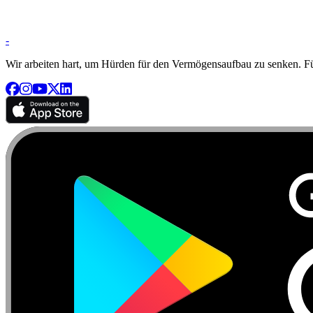
-
Wir arbeiten hart, um Hürden für den Vermögensaufbau zu senken. Für