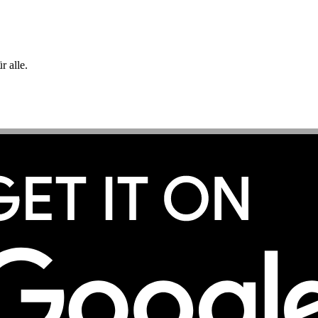
 alle.