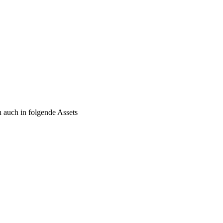
 auch in folgende Assets