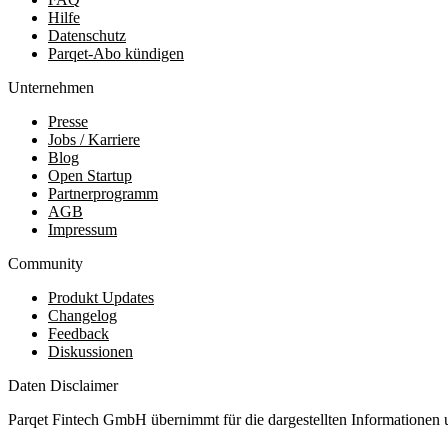
Hilfe
Datenschutz
Parqet-Abo kündigen
Unternehmen
Presse
Jobs / Karriere
Blog
Open Startup
Partnerprogramm
AGB
Impressum
Community
Produkt Updates
Changelog
Feedback
Diskussionen
Daten Disclaimer
Parqet Fintech GmbH übernimmt für die dargestellten Informationen 