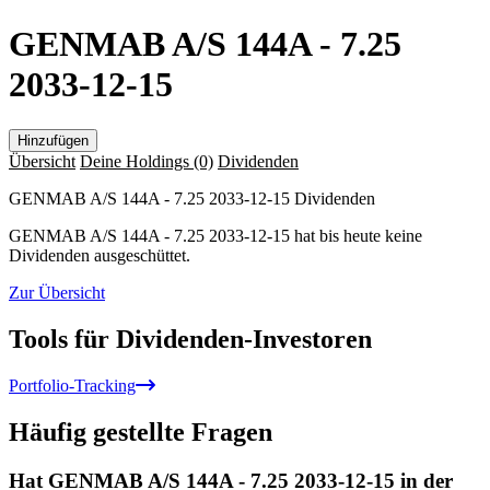
GENMAB A/S 144A - 7.25
2033-12-15
Hinzufügen
Übersicht
Deine Holdings
(0)
Dividenden
GENMAB A/S 144A - 7.25 2033-12-15 Dividenden
GENMAB A/S 144A - 7.25 2033-12-15 hat bis heute keine
Dividenden ausgeschüttet.
Zur Übersicht
Tools für Dividenden-Investoren
Portfolio-Tracking
Häufig gestellte Fragen
Hat GENMAB A/S 144A - 7.25 2033-12-15 in der