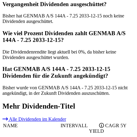
Vergangenheit Dividenden ausgeschüttet?
Bisher hat GENMAB A/S 144A - 7.25 2033-12-15 noch keine
Dividenden ausgeschüttet.
Wie viel Prozent Dividenden zahlt GENMAB A/S
144A - 7.25 2033-12-15?
Die Dividendenrendite liegt aktuell bei 0%, da bisher keine
Dividenden ausgeschüttet wurden.
Hat GENMAB A/S 144A - 7.25 2033-12-15
Dividenden für die Zukunft angekündigt?
Bisher wurde von GENMAB A/S 144A - 7.25 2033-12-15 nicht
angekündigt, in der Zukunft Dividenden auszuschütten.
Mehr Dividenden-Titel
Alle Dividenden im Kalender
NAME
INTERVALL
CAGR 5Y
YIELD