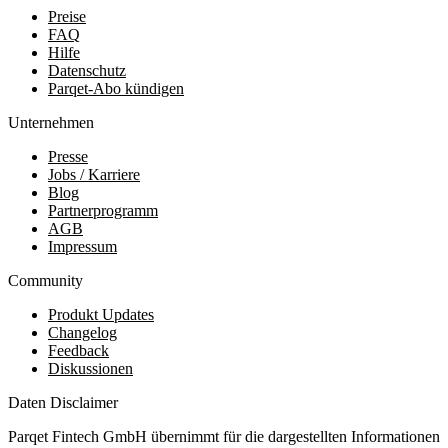
Preise
FAQ
Hilfe
Datenschutz
Parqet-Abo kündigen
Unternehmen
Presse
Jobs / Karriere
Blog
Partnerprogramm
AGB
Impressum
Community
Produkt Updates
Changelog
Feedback
Diskussionen
Daten Disclaimer
Parqet Fintech GmbH übernimmt für die dargestellten Informationen