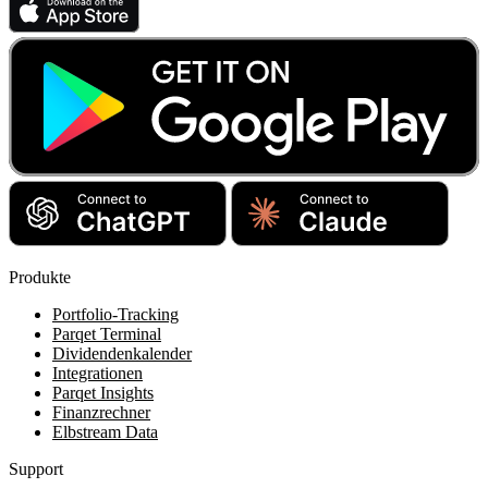
Produkte
Portfolio-Tracking
Parqet Terminal
Dividendenkalender
Integrationen
Parqet Insights
Finanzrechner
Elbstream Data
Support