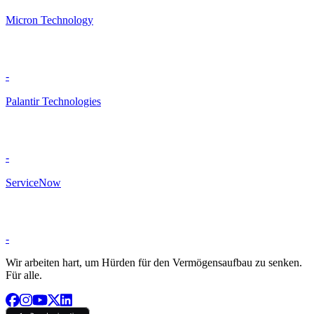
Micron Technology
-
Palantir Technologies
-
ServiceNow
-
Wir arbeiten hart, um Hürden für den Vermögensaufbau zu senken.
Für alle.