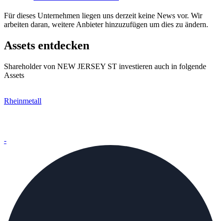
Für dieses Unternehmen liegen uns derzeit keine News vor. Wir
arbeiten daran, weitere Anbieter hinzuzufügen um dies zu ändern.
Assets entdecken
Shareholder von NEW JERSEY ST investieren auch in folgende
Assets
Rheinmetall
-