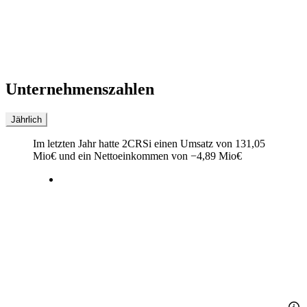
Unternehmenszahlen
Jährlich
Im letzten
Jahr
hatte 2CRSi einen Umsatz von
131,05
Mio
€
und ein Nettoeinkommen von
−
4,89 Mio
€