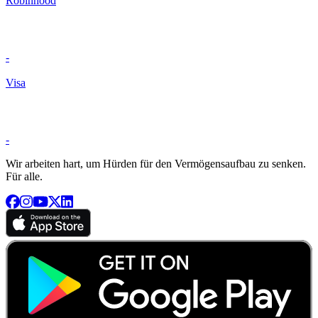
Robinhood
-
Visa
-
Wir arbeiten hart, um Hürden für den Vermögensaufbau zu senken.
Für alle.