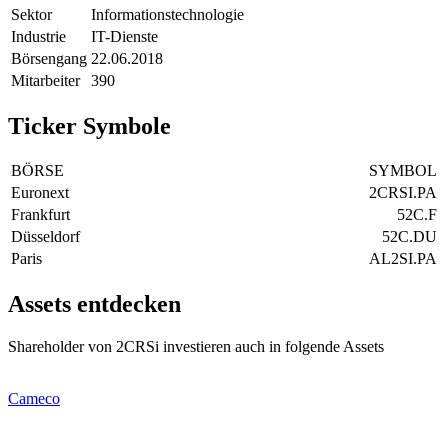
Sektor
Informationstechnologie
Industrie
IT-Dienste
Börsengang
22.06.2018
Mitarbeiter
390
Ticker Symbole
BÖRSE
SYMBOL
Euronext
2CRSI.PA
Frankfurt
52C.F
Düsseldorf
52C.DU
Paris
AL2SI.PA
Assets entdecken
Shareholder von 2CRSi investieren auch in folgende Assets
Cameco