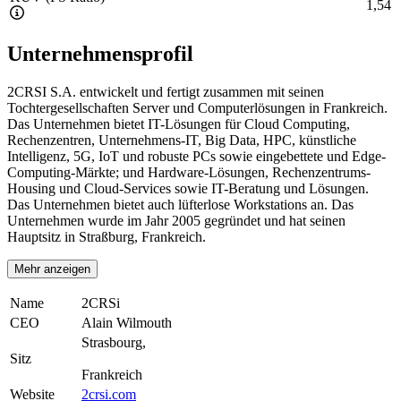
1,54
Unternehmensprofil
2CRSI S.A. entwickelt und fertigt zusammen mit seinen
Tochtergesellschaften Server und Computerlösungen in Frankreich.
Das Unternehmen bietet IT-Lösungen für Cloud Computing,
Rechenzentren, Unternehmens-IT, Big Data, HPC, künstliche
Intelligenz, 5G, IoT und robuste PCs sowie eingebettete und Edge-
Computing-Märkte; und Hardware-Lösungen, Rechenzentrums-
Housing und Cloud-Services sowie IT-Beratung und Lösungen.
Das Unternehmen bietet auch lüfterlose Workstations an. Das
Unternehmen wurde im Jahr 2005 gegründet und hat seinen
Hauptsitz in Straßburg, Frankreich.
Mehr anzeigen
Name
2CRSi
CEO
Alain Wilmouth
Strasbourg,
Sitz
Frankreich
Website
2crsi.com