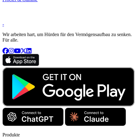
-
Wir arbeiten hart, um Hürden für den Vermögensaufbau zu senken.
Für alle.
Produkte