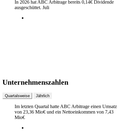
In 2026 hat ABC Arbitrage bereits
0,14
€
Dividende
ausgeschüttet.
Juli
Unternehmenszahlen
Quartalsweise
Jährlich
Im letzten
Quartal
hatte ABC Arbitrage einen Umsatz
von
23,36 Mio
€
und ein Nettoeinkommen von
7,43
Mio
€