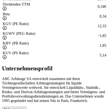
Dividenden TTM
0,34
€
Beta
0,34
KGV (PE Ratio)
12,33
KGWV (PEG Ratio)
−
1,85
KBV (PB Ratio)
1,85
KUV (PS Ratio)
5,14
Unternehmensprofil
ABC Arbitrage SA entwickelt zusammen mit ihren
Tochtergesellschaften Arbitragestrategien für liquide
Vermögenswerte weltweit. Sie entwickelt Liquiditäts-, Statistik-,
Risiko- und Derivat-Arbitragestrategien und bietet Vermögens- und
Portfolioverwaltungsdienstleistungen an. Das Unternehmen wurde
1995 gegründet und hat seinen Sitz in Paris, Frankreich.