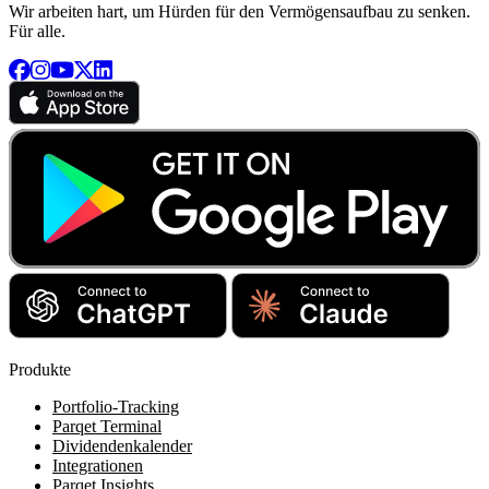
Wir arbeiten hart, um Hürden für den Vermögensaufbau zu senken.
Für alle.
Produkte
Portfolio-Tracking
Parqet Terminal
Dividendenkalender
Integrationen
Parqet Insights