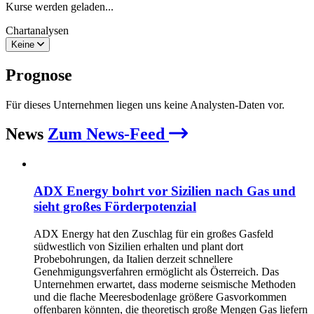
Kurse werden geladen...
Chartanalysen
Keine
Prognose
Für dieses Unternehmen liegen uns keine Analysten-Daten vor.
News
Zum News-Feed
ADX Energy bohrt vor Sizilien nach Gas und
sieht großes Förderpotenzial
ADX Energy hat den Zuschlag für ein großes Gasfeld
südwestlich von Sizilien erhalten und plant dort
Probebohrungen, da Italien derzeit schnellere
Genehmigungsverfahren ermöglicht als Österreich. Das
Unternehmen erwartet, dass moderne seismische Methoden
und die flache Meeresbodenlage größere Gasvorkommen
offenbaren könnten, die theoretisch große Mengen Gas liefern