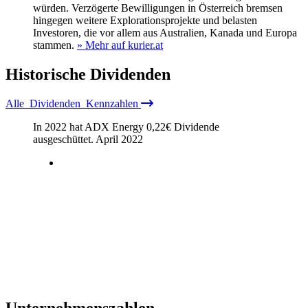
würden. Verzögerte Bewilligungen in Österreich bremsen
hingegen weitere Explorationsprojekte und belasten
Investoren, die vor allem aus Australien, Kanada und Europa
stammen.
» Mehr auf kurier.at
Historische
Dividenden
Alle
Dividenden
Kennzahlen
In 2022 hat ADX Energy
0,22
€
Dividende
ausgeschüttet.
April 2022