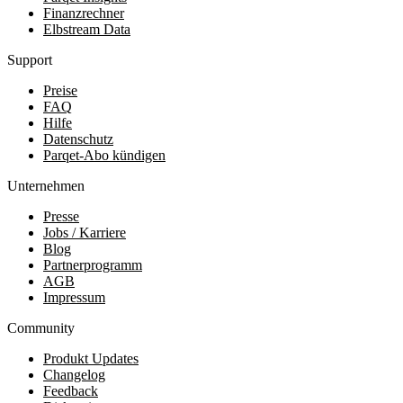
Finanzrechner
Elbstream Data
Support
Preise
FAQ
Hilfe
Datenschutz
Parqet-Abo kündigen
Unternehmen
Presse
Jobs / Karriere
Blog
Partnerprogramm
AGB
Impressum
Community
Produkt Updates
Changelog
Feedback