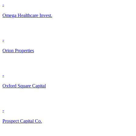
-
Omega Healthcare Invest.
-
Orion Properties
-
Oxford Square Capital
-
Prospect Capital Co.