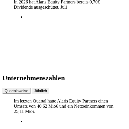
In 2026 hat Alaris Equity Partners bereits
0,70
€
Dividende ausgeschüttet.
Juli
Unternehmenszahlen
Quartalsweise
Jährlich
Im letzten
Quartal
hatte Alaris Equity Partners einen
Umsatz von
40,62 Mio
€
und ein Nettoeinkommen von
25,11 Mio
€