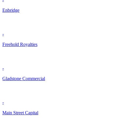
Enbridge
-
Freehold Royalties
-
Gladstone Commercial
-
Main Street Capital