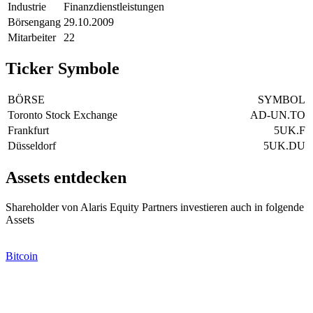
Industrie
Finanzdienstleistungen
Börsengang
29.10.2009
Mitarbeiter
22
Ticker Symbole
BÖRSE
SYMBOL
Toronto Stock Exchange
AD-UN.TO
Frankfurt
5UK.F
Düsseldorf
5UK.DU
Assets entdecken
Shareholder von Alaris Equity Partners investieren auch in folgende
Assets
Bitcoin
-