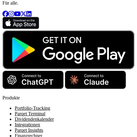
Für alle.
Produkte
Portfolio-Tracking
Parqet Terminal
Dividendenkalender
Integrationen
Parqet Insights
Finanzrechner