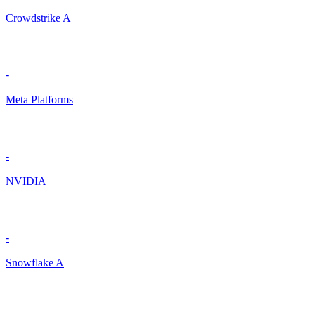
Crowdstrike A
-
Meta Platforms
-
NVIDIA
-
Snowflake A