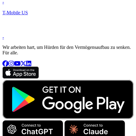
-
T-Mobile US
-
Wir arbeiten hart, um Hürden für den Vermögensaufbau zu senken.
Für alle.