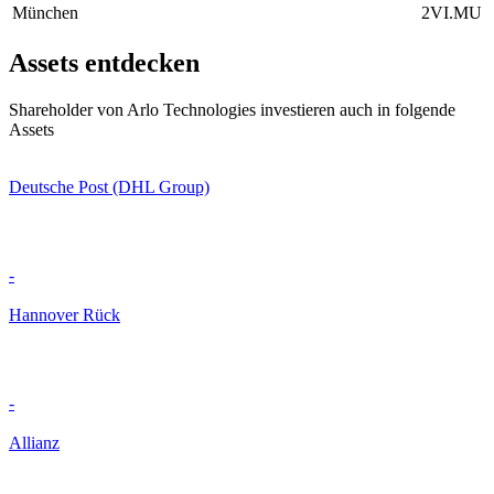
München
2VI.MU
Assets entdecken
Shareholder von Arlo Technologies investieren auch in folgende
Assets
Deutsche Post (DHL Group)
-
Hannover Rück
-
Allianz