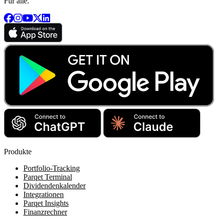
Für alle.
Produkte
Portfolio-Tracking
Parqet Terminal
Dividendenkalender
Integrationen
Parqet Insights
Finanzrechner