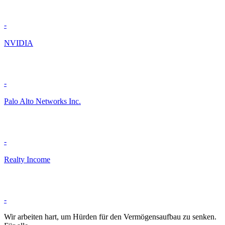
-
NVIDIA
-
Palo Alto Networks Inc.
-
Realty Income
-
Wir arbeiten hart, um Hürden für den Vermögensaufbau zu senken.