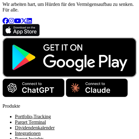
Wir arbeiten hart, um Hürden für den Vermögensaufbau zu senken.
Für alle.
Produkte
Portfolio-Tracking
Parqet Terminal
Dividendenkalender
Integrationen
Parqet Insights