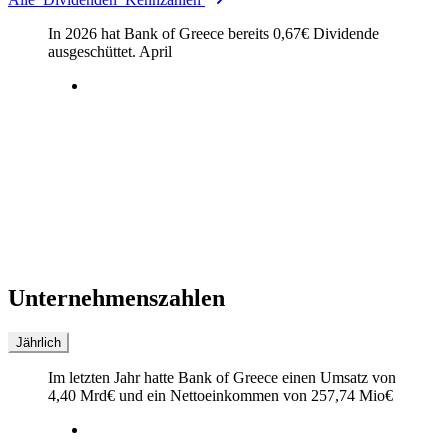
In 2026 hat Bank of Greece bereits
0,67
€
Dividende
ausgeschüttet.
April
Unternehmenszahlen
Jährlich
Im letzten
Jahr
hatte Bank of Greece einen Umsatz von
4,40 Mrd
€
und ein Nettoeinkommen von
257,74 Mio
€