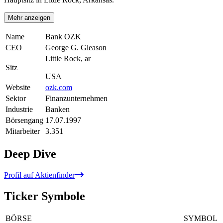
Mehr anzeigen
Name
Bank OZK
CEO
George G. Gleason
Little Rock, ar
Sitz
USA
Website
ozk.com
Sektor
Finanzunternehmen
Industrie
Banken
Börsengang
17.07.1997
Mitarbeiter
3.351
Deep Dive
Profil auf Aktienfinder
Ticker Symbole
BÖRSE
SYMBOL