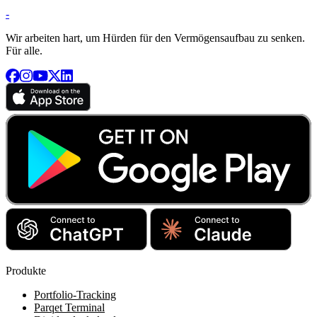
-
Wir arbeiten hart, um Hürden für den Vermögensaufbau zu senken.
Für alle.
Produkte
Portfolio-Tracking
Parqet Terminal