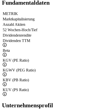
Fundamentaldaten
METRIK
Marktkapitalisierung
Anzahl Aktien
52 Wochen-Hoch/Tief
Dividendenrendite
Dividenden TTM
Beta
KGV (PE Ratio)
KGWV (PEG Ratio)
KBV (PB Ratio)
KUV (PS Ratio)
Unternehmensprofil