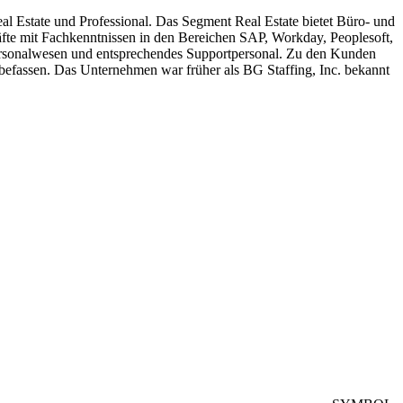
al Estate und Professional. Das Segment Real Estate bietet Büro- und
fte mit Fachkenntnissen in den Bereichen SAP, Workday, Peoplesoft,
ersonalwesen und entsprechendes Supportpersonal. Zu den Kunden
befassen. Das Unternehmen war früher als BG Staffing, Inc. bekannt