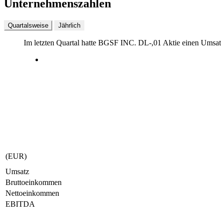
Unternehmenszahlen
Quartalsweise
Jährlich
Im letzten
Quartal
hatte BGSF INC. DL-,01 Aktie einen Umsa
(EUR)
Umsatz
Bruttoeinkommen
Nettoeinkommen
EBITDA