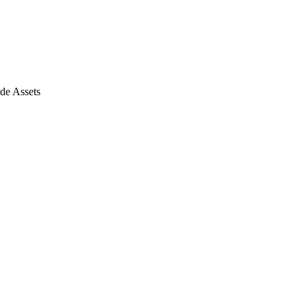
de Assets