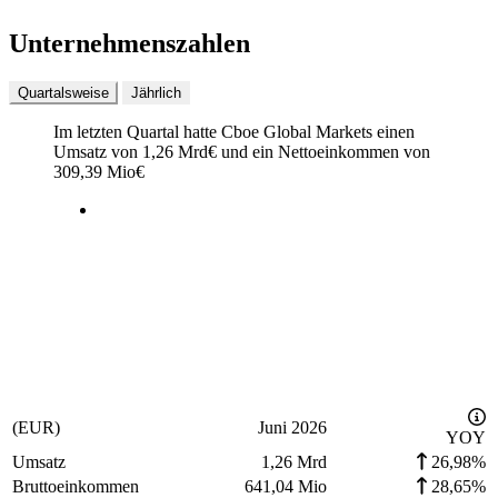
Unternehmenszahlen
Quartalsweise
Jährlich
Im letzten
Quartal
hatte Cboe Global Markets einen
Umsatz von
1,26 Mrd
€
und ein Nettoeinkommen von
309,39 Mio
€
(EUR)
Juni 2026
YOY
Umsatz
1,26 Mrd
26,98%
Bruttoeinkommen
641,04 Mio
28,65%