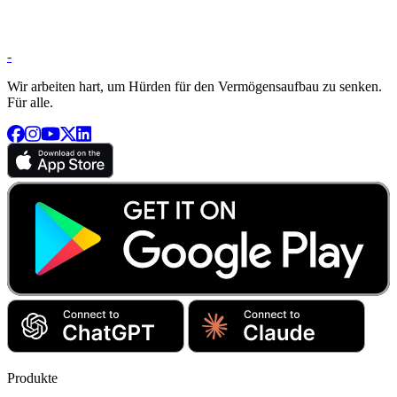
-
Wir arbeiten hart, um Hürden für den Vermögensaufbau zu senken.
Für alle.
Produkte