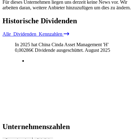
Für dieses Unternehmen liegen uns derzeit keine News vor. Wir
arbeiten daran, weitere Anbieter hinzuzufügen um dies zu ändern.
Historische
Dividenden
Alle
Dividenden
Kennzahlen
In 2025 hat China Cinda Asset Management 'H'
0,00286
€
Dividende ausgeschüttet.
August 2025
Unternehmenszahlen