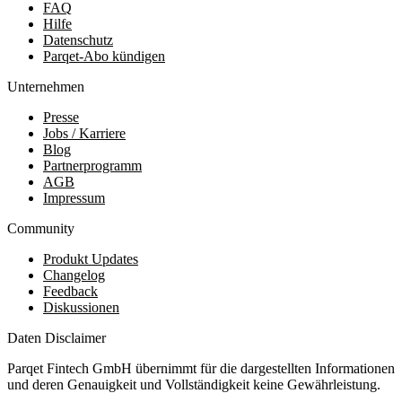
FAQ
Hilfe
Datenschutz
Parqet-Abo kündigen
Unternehmen
Presse
Jobs / Karriere
Blog
Partnerprogramm
AGB
Impressum
Community
Produkt Updates
Changelog
Feedback
Diskussionen
Daten Disclaimer
Parqet Fintech GmbH übernimmt für die dargestellten Informationen
und deren Genauigkeit und Vollständigkeit keine Gewährleistung.