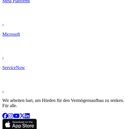
Meta Platforms
-
Microsoft
-
ServiceNow
-
Wir arbeiten hart, um Hürden für den Vermögensaufbau zu senken.
Für alle.