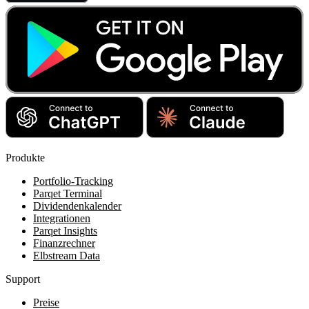
Produkte
Portfolio-Tracking
Parqet Terminal
Dividendenkalender
Integrationen
Parqet Insights
Finanzrechner
Elbstream Data
Support
Preise