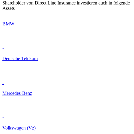
Shareholder von Direct Line Insurance investieren auch in folgende
Assets
BMW
-
Deutsche Telekom
-
Mercedes-Benz
-
Volkswagen (Vz)