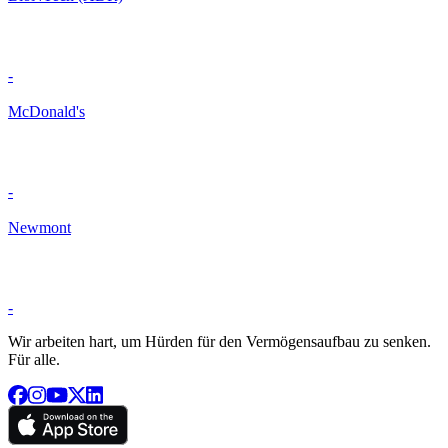
-
McDonald's
-
Newmont
-
Wir arbeiten hart, um Hürden für den Vermögensaufbau zu senken.
Für alle.