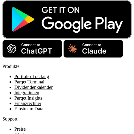
Produkte
Portfolio-Tracking
Parqet Terminal
Dividendenkalender
Integrationen
Parqet Insights
Finanzrechner
Elbstream Data
Support
Preise