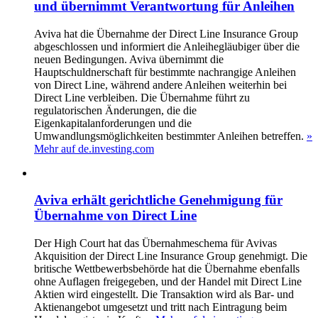
und übernimmt Verantwortung für Anleihen
Aviva hat die Übernahme der Direct Line Insurance Group
abgeschlossen und informiert die Anleihegläubiger über die
neuen Bedingungen. Aviva übernimmt die
Hauptschuldnerschaft für bestimmte nachrangige Anleihen
von Direct Line, während andere Anleihen weiterhin bei
Direct Line verbleiben. Die Übernahme führt zu
regulatorischen Änderungen, die die
Eigenkapitalanforderungen und die
Umwandlungsmöglichkeiten bestimmter Anleihen betreffen.
»
Mehr auf de.investing.com
Aviva erhält gerichtliche Genehmigung für
Übernahme von Direct Line
Der High Court hat das Übernahmeschema für Avivas
Akquisition der Direct Line Insurance Group genehmigt. Die
britische Wettbewerbsbehörde hat die Übernahme ebenfalls
ohne Auflagen freigegeben, und der Handel mit Direct Line
Aktien wird eingestellt. Die Transaktion wird als Bar- und
Aktienangebot umgesetzt und tritt nach Eintragung beim