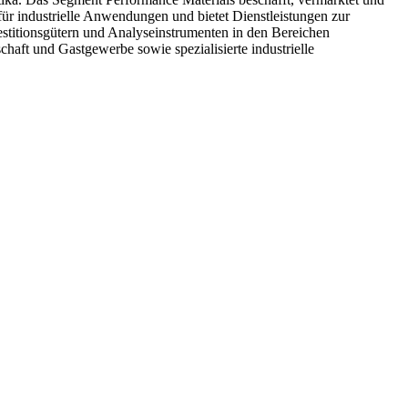
für industrielle Anwendungen und bietet Dienstleistungen zur
estitionsgütern und Analyseinstrumenten in den Bereichen
schaft und Gastgewerbe sowie spezialisierte industrielle