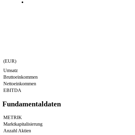
(EUR)
Umsatz
Bruttoeinkommen
Nettoeinkommen
EBITDA
Fundamentaldaten
METRIK
Marktkapitalisierung
Anzahl Aktien