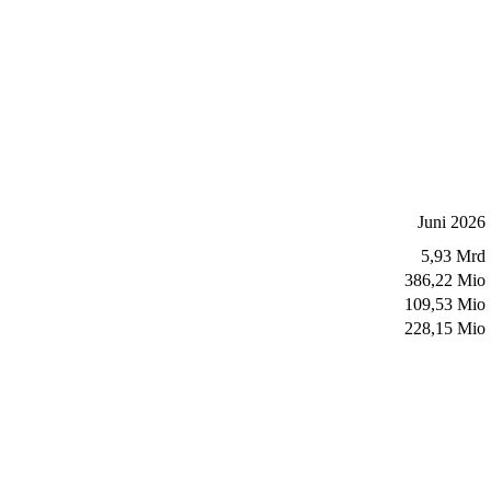
Juni 2026
5,93 Mrd
386,22 Mio
109,53 Mio
228,15 Mio