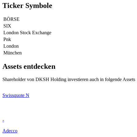
Ticker Symbole
BÖRSE
SIX
London Stock Exchange
Pnk
London
München
Assets entdecken
Shareholder von DKSH Holding investieren auch in folgende Assets
Swissquote N
-
Adecco