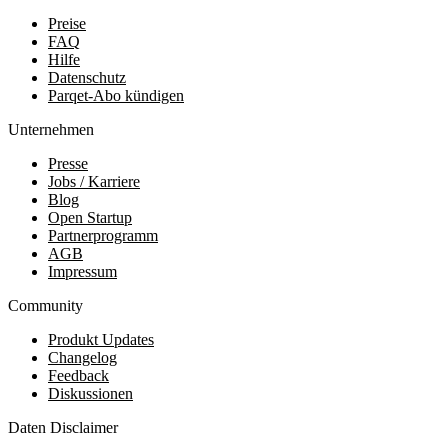
Preise
FAQ
Hilfe
Datenschutz
Parqet-Abo kündigen
Unternehmen
Presse
Jobs / Karriere
Blog
Open Startup
Partnerprogramm
AGB
Impressum
Community
Produkt Updates
Changelog
Feedback
Diskussionen
Daten Disclaimer