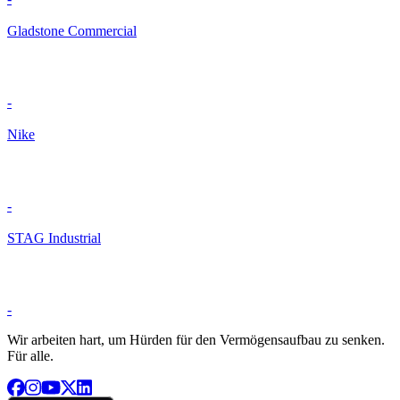
Gladstone Commercial
-
Nike
-
STAG Industrial
-
Wir arbeiten hart, um Hürden für den Vermögensaufbau zu senken.
Für alle.