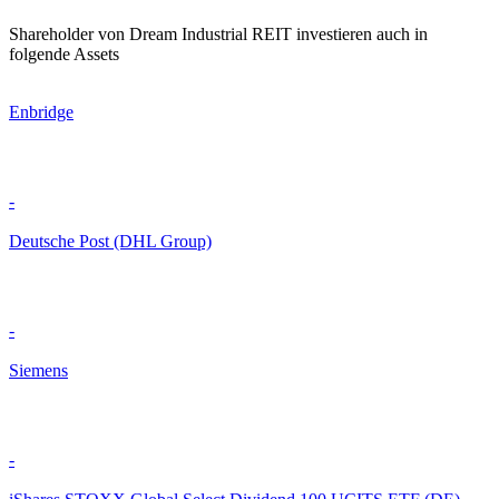
Shareholder von Dream Industrial REIT investieren auch in
folgende Assets
Enbridge
-
Deutsche Post (DHL Group)
-
Siemens
-