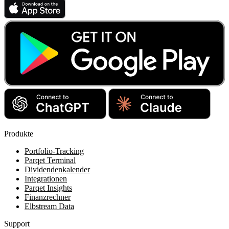
Produkte
Portfolio-Tracking
Parqet Terminal
Dividendenkalender
Integrationen
Parqet Insights
Finanzrechner
Elbstream Data
Support