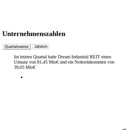
Unternehmenszahlen
Quartalsweise
Jährlich
Im letzten
Quartal
hatte Dream Industrial REIT einen
Umsatz von
81,45 Mio
€
und ein Nettoeinkommen von
39,05 Mio
€