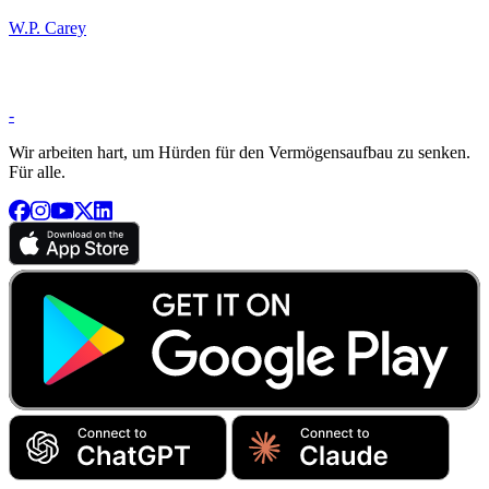
W.P. Carey
-
Wir arbeiten hart, um Hürden für den Vermögensaufbau zu senken.
Für alle.