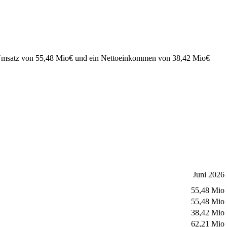
 Umsatz von
55,48 Mio
€
und ein Nettoeinkommen von
38,42 Mio
€
Juni 2026
55,48 Mio
55,48 Mio
38,42 Mio
62,21 Mio