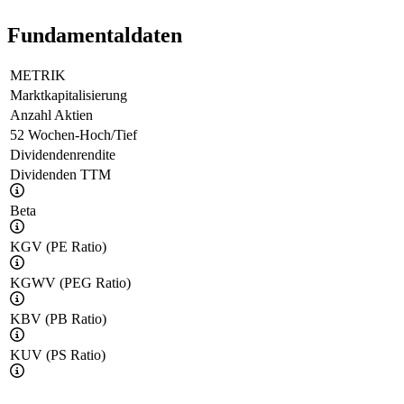
Fundamentaldaten
METRIK
Marktkapitalisierung
Anzahl Aktien
52 Wochen-Hoch/Tief
Dividendenrendite
Dividenden TTM
Beta
KGV (PE Ratio)
KGWV (PEG Ratio)
KBV (PB Ratio)
KUV (PS Ratio)