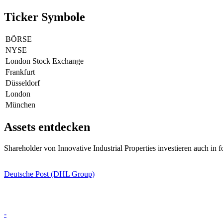
Ticker Symbole
BÖRSE
NYSE
London Stock Exchange
Frankfurt
Düsseldorf
London
München
Assets entdecken
Shareholder von Innovative Industrial Properties investieren auch in 
Deutsche Post (DHL Group)
-