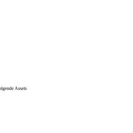
folgende Assets