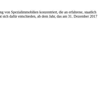
ung von Spezialimmobilien konzentriert, die an erfahrene, staatlich
 hat sich dafür entschieden, ab dem Jahr, das am 31. Dezember 2017