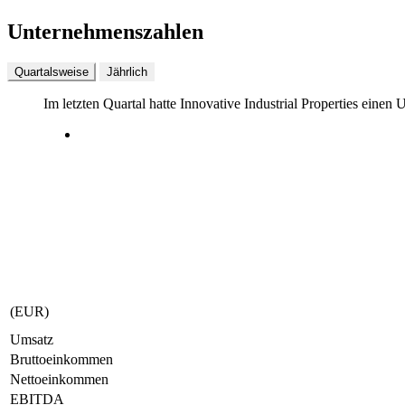
Unternehmenszahlen
Quartalsweise
Jährlich
Im letzten
Quartal
hatte Innovative Industrial Properties einen
(EUR)
Umsatz
Bruttoeinkommen
Nettoeinkommen
EBITDA