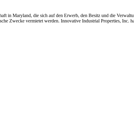
lschaft in Maryland, die sich auf den Erwerb, den Besitz und die Verwalt
nische Zwecke vermietet werden. Innovative Industrial Properties, Inc.