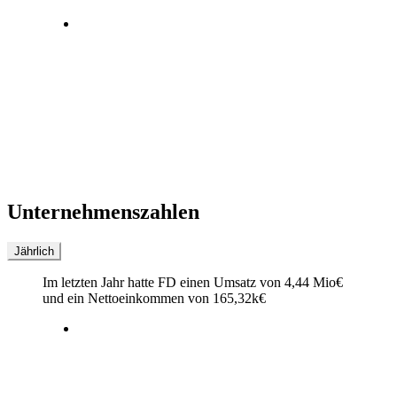
Unternehmenszahlen
Jährlich
Im letzten
Jahr
hatte FD einen Umsatz von
4,44 Mio
€
und ein Nettoeinkommen von
165,32k
€