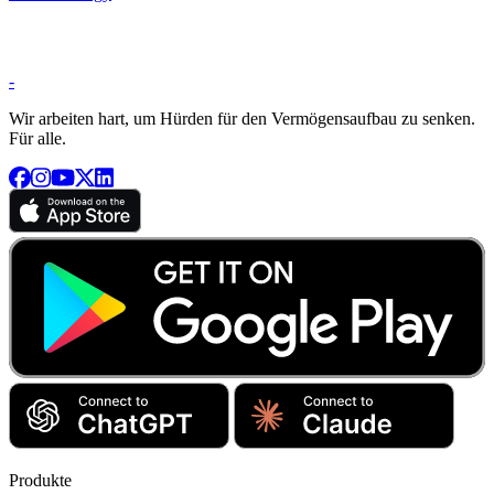
-
Wir arbeiten hart, um Hürden für den Vermögensaufbau zu senken.
Für alle.
Produkte