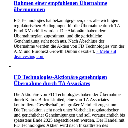
Rahmen einer empfohlenen Übernahme
übernommen
FD Technologies hat bekanntgegeben, dass alle wichtigen
regulatorischen Bedingungen für die Übernahme durch TA
Fund XV erfüllt wurden. Die Aktionäre haben dem
Übernahmeplan zugestimmt, und die gerichtliche
Genehmigung steht noch aus. Nach Abschluss der
Übernahme werden die Aktien von FD Technologies von der
AIM und Euronext Growth Dublin dekotiert.
» Mehr auf
de.investing.com
FD Technologies-Aktionäre genehmigen
Übernahme durch TA Associates
Die Aktionäre von FD Technologies haben der Übernahme
durch Kairos Bidco Limited, eine von TA Associates
kontrollierte Gesellschaft, mit großer Mehrheit zugestimmt.
Die Transaktion steht noch unter Vorbehalt regulatorischer
und gerichtlicher Genehmigungen und soll voraussichtlich bis
spätestens Ende 2025 abgeschlossen werden. Der Handel mit
FD Technologies-Aktien wird nach Inkrafttreten des