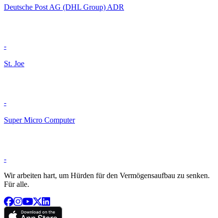
Deutsche Post AG (DHL Group) ADR
-
St. Joe
-
Super Micro Computer
-
Wir arbeiten hart, um Hürden für den Vermögensaufbau zu senken.
Für alle.