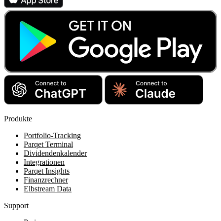
Produkte
Portfolio-Tracking
Parqet Terminal
Dividendenkalender
Integrationen
Parqet Insights
Finanzrechner
Elbstream Data
Support