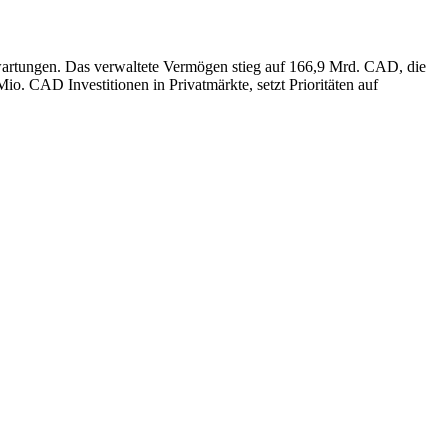
artungen. Das verwaltete Vermögen stieg auf 166,9 Mrd. CAD, die
 CAD Investitionen in Privatmärkte, setzt Prioritäten auf