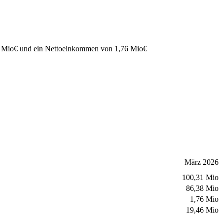
 Mio
€
und ein Nettoeinkommen von
1,76 Mio
€
März 2026
100,31 Mio
86,38 Mio
1,76 Mio
19,46 Mio