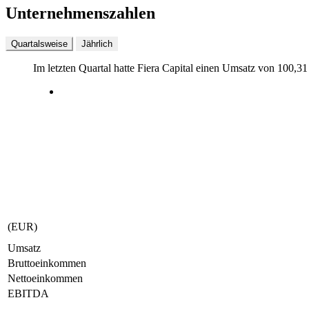
Unternehmenszahlen
Quartalsweise
Jährlich
Im letzten
Quartal
hatte Fiera Capital einen Umsatz von
100,31
(EUR)
Umsatz
Bruttoeinkommen
Nettoeinkommen
EBITDA