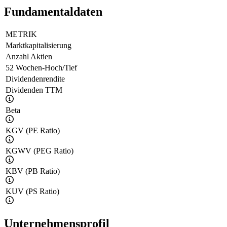
Fundamentaldaten
METRIK
Marktkapitalisierung
Anzahl Aktien
52 Wochen-Hoch/Tief
Dividendenrendite
Dividenden TTM
Beta
KGV (PE Ratio)
KGWV (PEG Ratio)
KBV (PB Ratio)
KUV (PS Ratio)
Unternehmensprofil